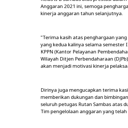
Anggaran 2021 ini, semoga penghargaa
kinerja anggaran tahun selanjutnya.
"Terima kasih atas penghargaan yang
yang kedua kalinya selama semester 
KPPN (Kantor Pelayanan Pembendahara
Wilayah Ditjen Perbendaharaan (DJPb)
akan menjadi motivasi kinerja pelaksa
Dirinya juga mengucapkan terima ka
memberikan dukungan dan bimbingan d
seluruh petugas Rutan Sambas atas du
Tim pengelolaan anggaran yang telah