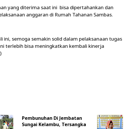
an yang diterima saat ini bisa dipertahankan dan
 pelaksanaan anggaran di Rumah Tahanan Sambas.
i ini, semoga semakin solid dalam pelaksanaan tugas
i terlebih bisa meningkatkan kembali kinerja
)
Pembunuhan Di Jembatan
Sungai Kelambu, Tersangka