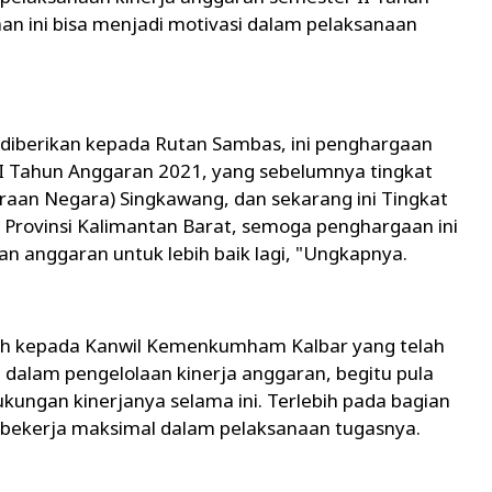
n ini bisa menjadi motivasi dalam pelaksanaan
 diberikan kepada Rutan Sambas, ini penghargaan
II Tahun Anggaran 2021, yang sebelumnya tingkat
an Negara) Singkawang, dan sekarang ini Tingkat
 Provinsi Kalimantan Barat, semoga penghargaan ini
an anggaran untuk lebih baik lagi, "Ungkapnya.
sih kepada Kanwil Kemenkumham Kalbar yang telah
alam pengelolaan kinerja anggaran, begitu pula
kungan kinerjanya selama ini. Terlebih pada bagian
 bekerja maksimal dalam pelaksanaan tugasnya.