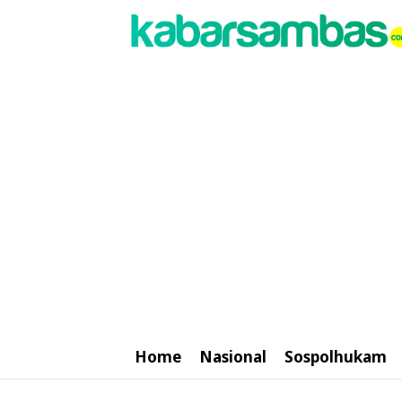
Home
Nasional
Sospolhukam