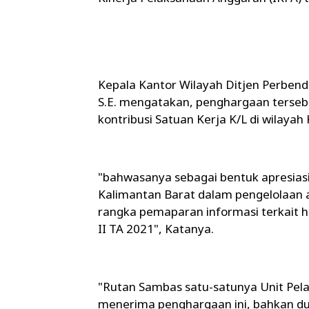
Kepala Kantor Wilayah Ditjen Perbend
S.E. mengatakan, penghargaan tersebu
kontribusi Satuan Kerja K/L di wilayah 
"bahwasanya sebagai bentuk apresiasi a
Kalimantan Barat dalam pengelolaan 
rangka pemaparan informasi terkait h
II TA 2021", Katanya.
"Rutan Sambas satu-satunya Unit Pe
menerima penghargaan ini, bahkan du