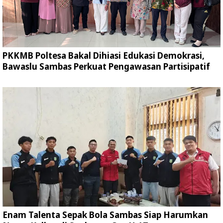
PKKMB Poltesa Bakal Dihiasi Edukasi Demokrasi,
Bawaslu Sambas Perkuat Pengawasan Partisipatif
Enam Talenta Sepak Bola Sambas Siap Harumkan