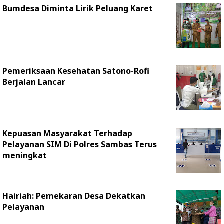
Bumdesa Diminta Lirik Peluang Karet
Pemeriksaan Kesehatan Satono-Rofi
Berjalan Lancar
Kepuasan Masyarakat Terhadap
Pelayanan SIM Di Polres Sambas Terus
meningkat
Hairiah: Pemekaran Desa Dekatkan
Pelayanan