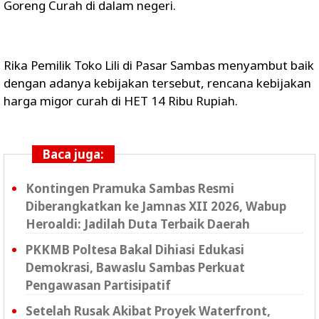
Goreng Curah di dalam negeri.
Rika Pemilik Toko Lili di Pasar Sambas menyambut baik
dengan adanya kebijakan tersebut, rencana kebijakan
harga migor curah di HET 14 Ribu Rupiah.
Baca juga:
Kontingen Pramuka Sambas Resmi
Diberangkatkan ke Jamnas XII 2026, Wabup
Heroaldi: Jadilah Duta Terbaik Daerah
PKKMB Poltesa Bakal Dihiasi Edukasi
Demokrasi, Bawaslu Sambas Perkuat
Pengawasan Partisipatif
Setelah Rusak Akibat Proyek Waterfront,