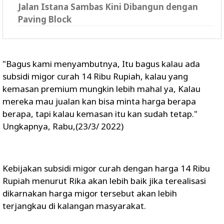
Jalan Istana Sambas Kini Dibangun dengan
Paving Block
"Bagus kami menyambutnya, Itu bagus kalau ada
subsidi migor curah 14 Ribu Rupiah, kalau yang
kemasan premium mungkin lebih mahal ya, Kalau
mereka mau jualan kan bisa minta harga berapa
berapa, tapi kalau kemasan itu kan sudah tetap."
Ungkapnya, Rabu,(23/3/ 2022)
Kebijakan subsidi migor curah dengan harga 14 Ribu
Rupiah menurut Rika akan lebih baik jika terealisasi
dikarnakan harga migor tersebut akan lebih
terjangkau di kalangan masyarakat.