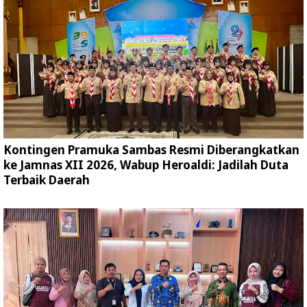
Kontingen Pramuka Sambas Resmi Diberangkatkan
ke Jamnas XII 2026, Wabup Heroaldi: Jadilah Duta
Terbaik Daerah