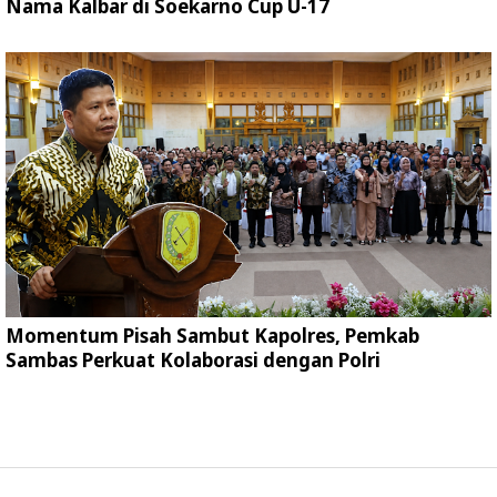
Nama Kalbar di Soekarno Cup U-17
Momentum Pisah Sambut Kapolres, Pemkab
Sambas Perkuat Kolaborasi dengan Polri