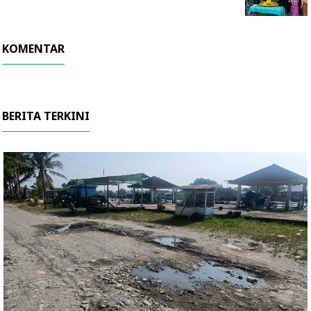
KOMENTAR
BERITA TERKINI