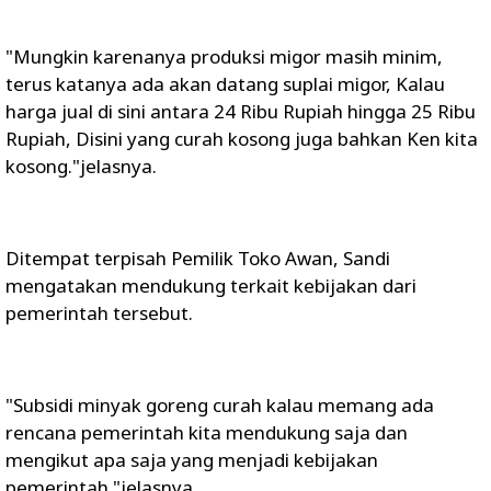
"Mungkin karenanya produksi migor masih minim,
terus katanya ada akan datang suplai migor, Kalau
harga jual di sini antara 24 Ribu Rupiah hingga 25 Ribu
Rupiah, Disini yang curah kosong juga bahkan Ken kita
kosong."jelasnya.
Ditempat terpisah Pemilik Toko Awan, Sandi
mengatakan mendukung terkait kebijakan dari
pemerintah tersebut.
"Subsidi minyak goreng curah kalau memang ada
rencana pemerintah kita mendukung saja dan
mengikut apa saja yang menjadi kebijakan
pemerintah."jelasnya