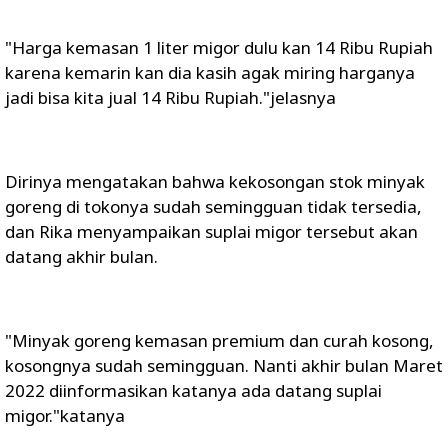
"Harga kemasan 1 liter migor dulu kan 14 Ribu Rupiah
karena kemarin kan dia kasih agak miring harganya
jadi bisa kita jual 14 Ribu Rupiah."jelasnya
Dirinya mengatakan bahwa kekosongan stok minyak
goreng di tokonya sudah semingguan tidak tersedia,
dan Rika menyampaikan suplai migor tersebut akan
datang akhir bulan.
"Minyak goreng kemasan premium dan curah kosong,
kosongnya sudah semingguan. Nanti akhir bulan Maret
2022 diinformasikan katanya ada datang suplai
migor."katanya