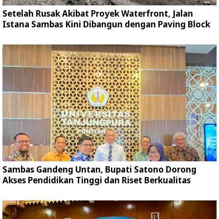
Setelah Rusak Akibat Proyek Waterfront, Jalan
Istana Sambas Kini Dibangun dengan Paving Block
Sambas Gandeng Untan, Bupati Satono Dorong
Akses Pendidikan Tinggi dan Riset Berkualitas