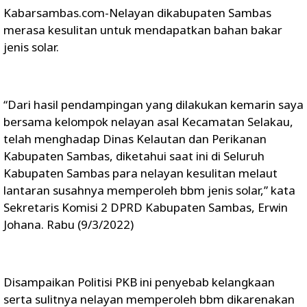
Kabarsambas.com-Nelayan dikabupaten Sambas
merasa kesulitan untuk mendapatkan bahan bakar
jenis solar.
“Dari hasil pendampingan yang dilakukan kemarin saya
bersama kelompok nelayan asal Kecamatan Selakau,
telah menghadap Dinas Kelautan dan Perikanan
Kabupaten Sambas, diketahui saat ini di Seluruh
Kabupaten Sambas para nelayan kesulitan melaut
lantaran susahnya memperoleh bbm jenis solar,” kata
Sekretaris Komisi 2 DPRD Kabupaten Sambas, Erwin
Johana. Rabu (9/3/2022)
Disampaikan Politisi PKB ini penyebab kelangkaan
serta sulitnya nelayan memperoleh bbm dikarenakan