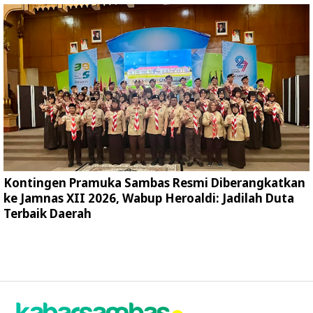
Kontingen Pramuka Sambas Resmi Diberangkatkan
ke Jamnas XII 2026, Wabup Heroaldi: Jadilah Duta
Terbaik Daerah