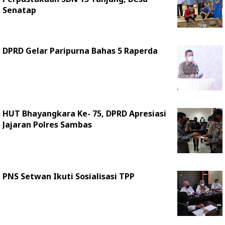
Senatap
DPRD Gelar Paripurna Bahas 5 Raperda
HUT Bhayangkara Ke- 75, DPRD Apresiasi
Jajaran Polres Sambas
PNS Setwan Ikuti Sosialisasi TPP