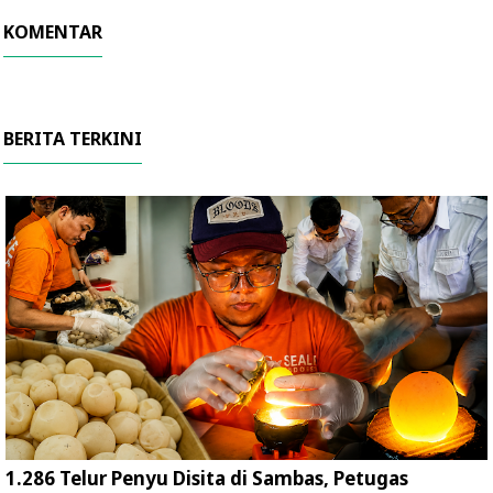
KOMENTAR
BERITA TERKINI
1.286 Telur Penyu Disita di Sambas, Petugas