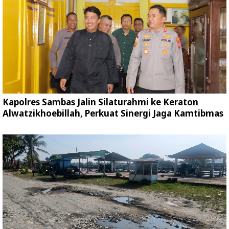
Kapolres Sambas Jalin Silaturahmi ke Keraton
Alwatzikhoebillah, Perkuat Sinergi Jaga Kamtibmas