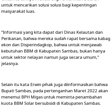
untuk mencarikan solusi solusi bagi kepentingan
masyarakat luas.
“Informasi yang kita dapat dari Dinas Kelautan dan
Perikanan, bahwa mereka sudah rapat bersama kabag
ekon dan Disperindagkop, bahwa untuk menjawab
kebutuhan BBM di Kabupaten Sambas, bukan hanya
untuk sektor nelayan namun juga secara umum,”
jelasnya.
Selain itu kata Erwin pihak juga diinformasikan bahwa
Bupati Sambas, pada pertenganhan Maret 2022 akan
menemui BPH Migas untuk meminta penambahan
kuota BBM Solar bersubsidi di Kabupaten Sambas.