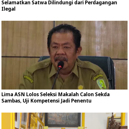
Selamatkan Satwa Dilindungi dari Perdagangan
Ilegal
Lima ASN Lolos Seleksi Makalah Calon Sekda
Sambas, Uji Kompetensi Jadi Penentu