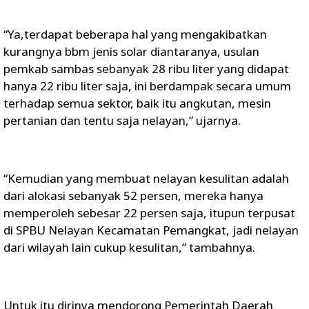
“Ya,terdapat beberapa hal yang mengakibatkan
kurangnya bbm jenis solar diantaranya, usulan
pemkab sambas sebanyak 28 ribu liter yang didapat
hanya 22 ribu liter saja, ini berdampak secara umum
terhadap semua sektor, baik itu angkutan, mesin
pertanian dan tentu saja nelayan,” ujarnya.
“Kemudian yang membuat nelayan kesulitan adalah
dari alokasi sebanyak 52 persen, mereka hanya
memperoleh sebesar 22 persen saja, itupun terpusat
di SPBU Nelayan Kecamatan Pemangkat, jadi nelayan
dari wilayah lain cukup kesulitan,” tambahnya.
Untuk itu dirinya mendorong Pemerintah Daerah