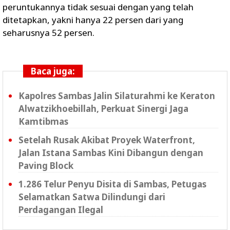
peruntukannya tidak sesuai dengan yang telah
ditetapkan, yakni hanya 22 persen dari yang
seharusnya 52 persen.
Baca juga:
Kapolres Sambas Jalin Silaturahmi ke Keraton
Alwatzikhoebillah, Perkuat Sinergi Jaga
Kamtibmas
Setelah Rusak Akibat Proyek Waterfront,
Jalan Istana Sambas Kini Dibangun dengan
Paving Block
1.286 Telur Penyu Disita di Sambas, Petugas
Selamatkan Satwa Dilindungi dari
Perdagangan Ilegal