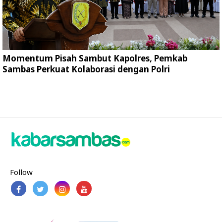
Momentum Pisah Sambut Kapolres, Pemkab
Sambas Perkuat Kolaborasi dengan Polri
Follow