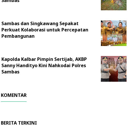
Sambas
Sambas dan Singkawang Sepakat
Perkuat Kolaborasi untuk Percepatan
Pembangunan
Kapolda Kalbar Pimpin Sertijab, AKBP
Sanny Handityo Kini Nahkodai Polres
Sambas
KOMENTAR
BERITA TERKINI