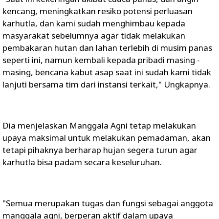
kencang, meningkatkan resiko potensi perluasan
karhutla, dan kami sudah menghimbau kepada
masyarakat sebelumnya agar tidak melakukan
pembakaran hutan dan lahan terlebih di musim panas
seperti ini, namun kembali kepada pribadi masing -
masing, bencana kabut asap saat ini sudah kami tidak
lanjuti bersama tim dari instansi terkait," Ungkapnya.
Dia menjelaskan Manggala Agni tetap melakukan
upaya maksimal untuk melakukan pemadaman, akan
tetapi pihaknya berharap hujan segera turun agar
karhutla bisa padam secara keseluruhan.
"Semua merupakan tugas dan fungsi sebagai anggota
manggala agni, berperan aktif dalam upaya