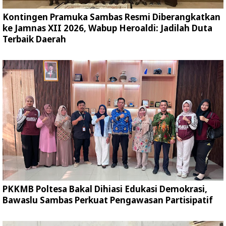
Kontingen Pramuka Sambas Resmi Diberangkatkan
ke Jamnas XII 2026, Wabup Heroaldi: Jadilah Duta
Terbaik Daerah
PKKMB Poltesa Bakal Dihiasi Edukasi Demokrasi,
Bawaslu Sambas Perkuat Pengawasan Partisipatif