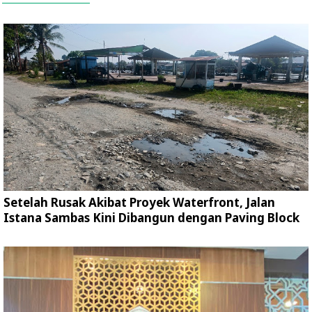
Setelah Rusak Akibat Proyek Waterfront, Jalan
Istana Sambas Kini Dibangun dengan Paving Block