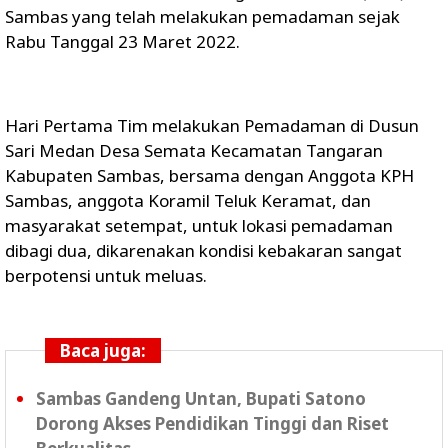
Sambas yang telah melakukan pemadaman sejak
Rabu Tanggal 23 Maret 2022.
Hari Pertama Tim melakukan Pemadaman di Dusun
Sari Medan Desa Semata Kecamatan Tangaran
Kabupaten Sambas, bersama dengan Anggota KPH
Sambas, anggota Koramil Teluk Keramat, dan
masyarakat setempat, untuk lokasi pemadaman
dibagi dua, dikarenakan kondisi kebakaran sangat
berpotensi untuk meluas.
Baca juga:
Sambas Gandeng Untan, Bupati Satono
Dorong Akses Pendidikan Tinggi dan Riset