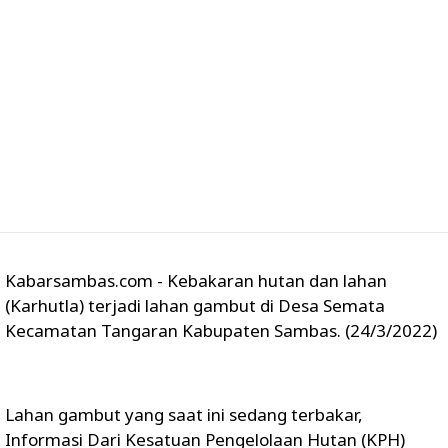
Kabarsambas.com - Kebakaran hutan dan lahan
(Karhutla) terjadi lahan gambut di Desa Semata
Kecamatan Tangaran Kabupaten Sambas. (24/3/2022)
Lahan gambut yang saat ini sedang terbakar,
Informasi Dari Kesatuan Pengelolaan Hutan (KPH)