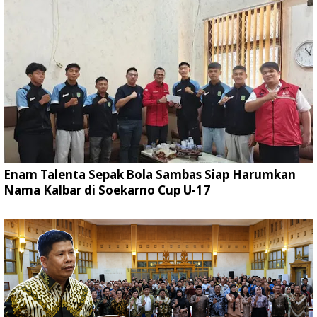
Enam Talenta Sepak Bola Sambas Siap Harumkan
Nama Kalbar di Soekarno Cup U-17