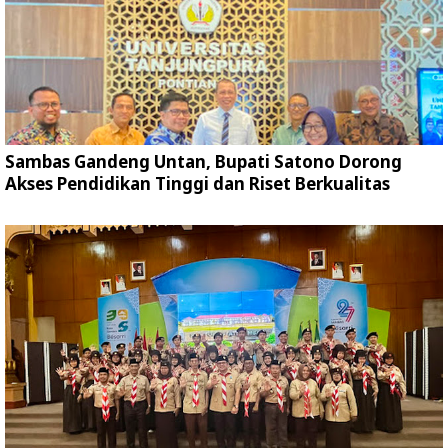
Sambas Gandeng Untan, Bupati Satono Dorong
Akses Pendidikan Tinggi dan Riset Berkualitas