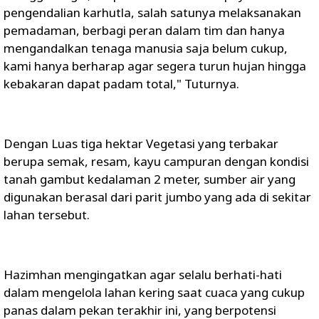
pengendalian karhutla, salah satunya melaksanakan
pemadaman, berbagi peran dalam tim dan hanya
mengandalkan tenaga manusia saja belum cukup,
kami hanya berharap agar segera turun hujan hingga
kebakaran dapat padam total," Tuturnya.
Dengan Luas tiga hektar Vegetasi yang terbakar
berupa semak, resam, kayu campuran dengan kondisi
tanah gambut kedalaman 2 meter, sumber air yang
digunakan berasal dari parit jumbo yang ada di sekitar
lahan tersebut.
Hazimhan mengingatkan agar selalu berhati-hati
dalam mengelola lahan kering saat cuaca yang cukup
panas dalam pekan terakhir ini, yang berpotensi