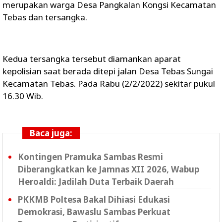
merupakan warga Desa Pangkalan Kongsi Kecamatan
Tebas dan tersangka.
Kedua tersangka tersebut diamankan aparat
kepolisian saat berada ditepi jalan Desa Tebas Sungai
Kecamatan Tebas. Pada Rabu (2/2/2022) sekitar pukul
16.30 Wib.
Baca juga:
Kontingen Pramuka Sambas Resmi
Diberangkatkan ke Jamnas XII 2026, Wabup
Heroaldi: Jadilah Duta Terbaik Daerah
PKKMB Poltesa Bakal Dihiasi Edukasi
Demokrasi, Bawaslu Sambas Perkuat