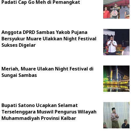
Padati Cap Go Meh di Pemangkat
Anggota DPRD Sambas Yakob Pujana
Bersyukur Muare Ulakkan Night Festival
Sukses Digelar
Meriah, Muare Ulakan Night Festival di
Sungai Sambas
Bupati Satono Ucapkan Selamat
Terselenggara Muswil Pengurus Wilayah
Muhammadiyah Provinsi Kalbar