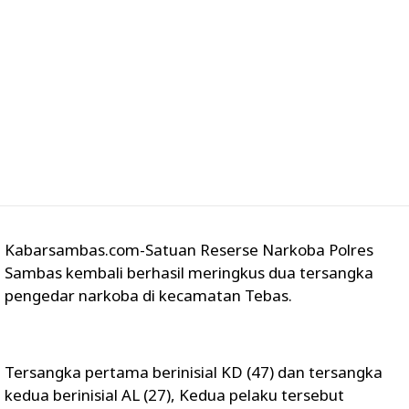
Kabarsambas.com-Satuan Reserse Narkoba Polres
Sambas kembali berhasil meringkus dua tersangka
pengedar narkoba di kecamatan Tebas.
Tersangka pertama berinisial KD (47) dan tersangka
kedua berinisial AL (27), Kedua pelaku tersebut