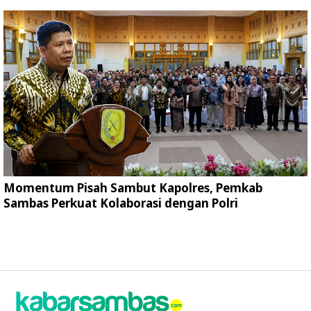
Momentum Pisah Sambut Kapolres, Pemkab
Sambas Perkuat Kolaborasi dengan Polri