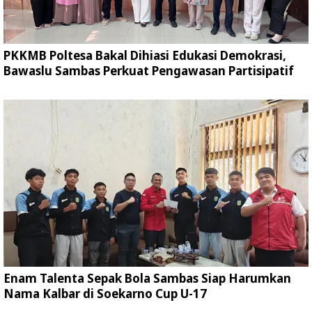
PKKMB Poltesa Bakal Dihiasi Edukasi Demokrasi,
Bawaslu Sambas Perkuat Pengawasan Partisipatif
Enam Talenta Sepak Bola Sambas Siap Harumkan
Nama Kalbar di Soekarno Cup U-17