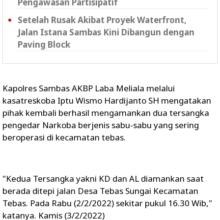
Pengawasan Partisipatif
Setelah Rusak Akibat Proyek Waterfront,
Jalan Istana Sambas Kini Dibangun dengan
Paving Block
Kapolres Sambas AKBP Laba Meliala melalui
kasatreskoba Iptu Wismo Hardijanto SH mengatakan
pihak kembali berhasil mengamankan dua tersangka
pengedar Narkoba berjenis sabu-sabu yang sering
beroperasi di kecamatan tebas.
"Kedua Tersangka yakni KD dan AL diamankan saat
berada ditepi jalan Desa Tebas Sungai Kecamatan
Tebas. Pada Rabu (2/2/2022) sekitar pukul 16.30 Wib,"
katanya. Kamis (3/2/2022)