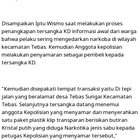
Disampaikan Iptu Wismo saat melakukan proses
penangkapan tersangka KD informasi awal dari warga
bahwa pelaku sering mengedarkan narkoba di wilayah
kecamatan Tebas. Kemudian Anggota kepolisian
melakukan penyamaran sebagai pembeli kepada
tersangka KD.
"Kemudian disepakati tempat transaksi yaitu Di tepi
jalan yang beralamat desa Tebas Sungai Kecamatan
Tebas. Selanjutnya tersangka datang menemui
anggota Kepolisian yang menyamar dan menyerahkan
satu paket plastik klip transparan berisikan butiran
Kristal putih yang diduga Narkotika jenis sabu kepada
petugas Kepolisian yang menyamar tersebut,"