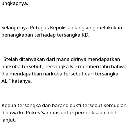
ungkapnya.
Selanjutnya Petugas Kepolisian langsung melakukan
penangkapan terhadap tersangka KD.
"Stelah ditanyakan dari mana dirinya mendapatkan
narkoba tersebut, Tersangka KD memberitahu bahwa
dia mendapatkan narkoba tersebut dari tersangka
AL," katanya.
Kedua tersangka dan barang bukti tersebut kemudian
dibawa ke Polres Sambas untuk pemeriksaan lebih
lanjut.