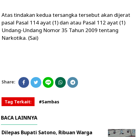
Atas tindakan kedua tersangka tersebut akan dijerat
pasal Pasal 114 ayat (1) dan atau Pasal 112 ayat (1)
Undang-Undang Nomor 35 Tahun 2009 tentang
Narkotika. (Sai)
Share:
Tag Terkait:
#Sambas
BACA LAINNYA
Dilepas Bupati Satono, Ribuan Warga