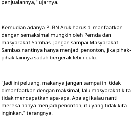
penjualannya," ujarnya.
Kemudian adanya PLBN Aruk harus di manfaatkan
dengan semaksimal mungkin oleh Pemda dan
masyarakat Sambas. Jangan sampai Masyarakat
Sambas nantinya hanya menjadi penonton, jika pihak-
pihak lainnya sudah bergerak lebih dulu.
"Jadi ini peluang, makanya jangan sampai ini tidak
dimanfaatkan dengan maksimal, lalu masyarakat kita
tidak mendapatkan apa-apa. Apalagi kalau nanti
mereka hanya menjadi penonton, itu yang tidak kita
inginkan," terangnya.