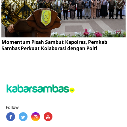
Momentum Pisah Sambut Kapolres, Pemkab
Sambas Perkuat Kolaborasi dengan Polri
Follow