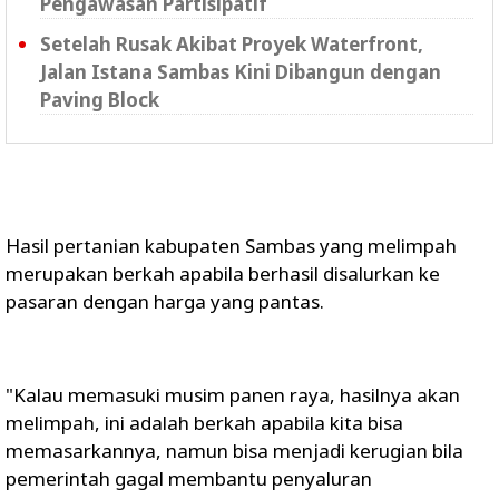
Pengawasan Partisipatif
Setelah Rusak Akibat Proyek Waterfront,
Jalan Istana Sambas Kini Dibangun dengan
Paving Block
Hasil pertanian kabupaten Sambas yang melimpah
merupakan berkah apabila berhasil disalurkan ke
pasaran dengan harga yang pantas.
"Kalau memasuki musim panen raya, hasilnya akan
melimpah, ini adalah berkah apabila kita bisa
memasarkannya, namun bisa menjadi kerugian bila
pemerintah gagal membantu penyaluran