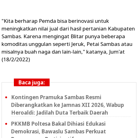
"Kita berharap Pemda bisa berinovasi untuk
meningkatkan nilai jual dari hasil pertanian Kabupaten
Sambas. Karena mengingat Blitar punya beberapa
komoditas unggulan seperti Jeruk, Petai Sambas atau
misalnya buah naga dan lain-lain," katanya, Jum'at
(18/2/2022)
Baca juga:
Kontingen Pramuka Sambas Resmi
Diberangkatkan ke Jamnas XII 2026, Wabup
Heroaldi: Jadilah Duta Terbaik Daerah
PKKMB Poltesa Bakal Dihiasi Edukasi
Demokrasi, Bawaslu Sambas Perkuat