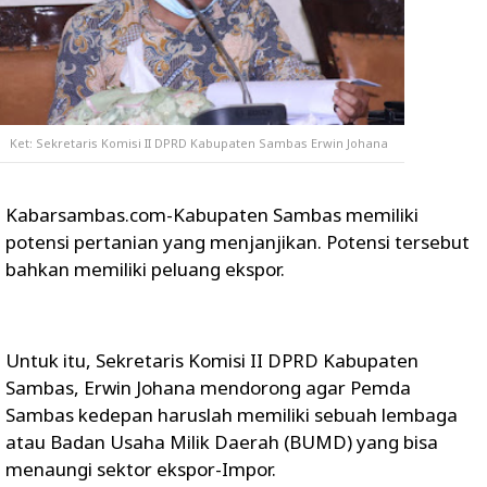
Ket: Sekretaris Komisi II DPRD Kabupaten Sambas Erwin Johana
Kabarsambas.com-Kabupaten Sambas memiliki
potensi pertanian yang menjanjikan. Potensi tersebut
bahkan memiliki peluang ekspor.
Untuk itu, Sekretaris Komisi II DPRD Kabupaten
Sambas, Erwin Johana mendorong agar Pemda
Sambas kedepan haruslah memiliki sebuah lembaga
atau Badan Usaha Milik Daerah (BUMD) yang bisa
menaungi sektor ekspor-Impor.