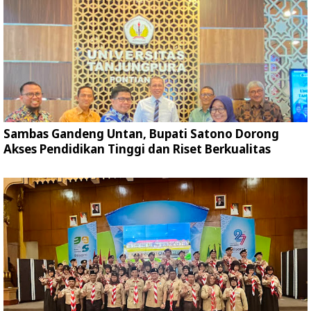
Sambas Gandeng Untan, Bupati Satono Dorong
Akses Pendidikan Tinggi dan Riset Berkualitas