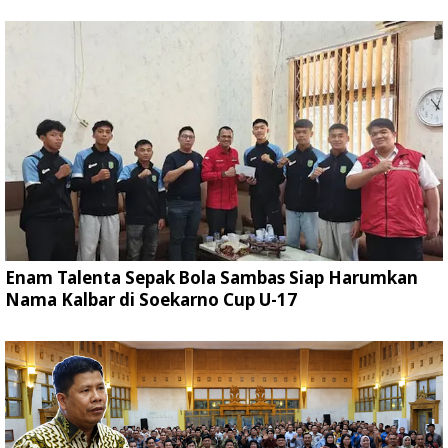
Enam Talenta Sepak Bola Sambas Siap Harumkan
Nama Kalbar di Soekarno Cup U-17