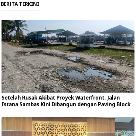
BERITA TERKINI
Setelah Rusak Akibat Proyek Waterfront, Jalan
Istana Sambas Kini Dibangun dengan Paving Block