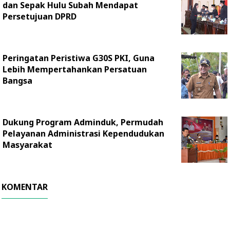
dan Sepak Hulu Subah Mendapat
Persetujuan DPRD
Peringatan Peristiwa G30S PKI, Guna
Lebih Mempertahankan Persatuan
Bangsa
Dukung Program Adminduk, Permudah
Pelayanan Administrasi Kependudukan
Masyarakat
KOMENTAR