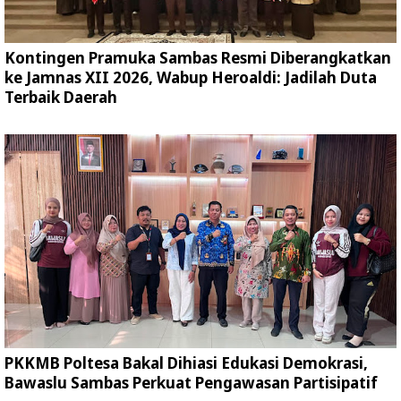
Kontingen Pramuka Sambas Resmi Diberangkatkan
ke Jamnas XII 2026, Wabup Heroaldi: Jadilah Duta
Terbaik Daerah
PKKMB Poltesa Bakal Dihiasi Edukasi Demokrasi,
Bawaslu Sambas Perkuat Pengawasan Partisipatif