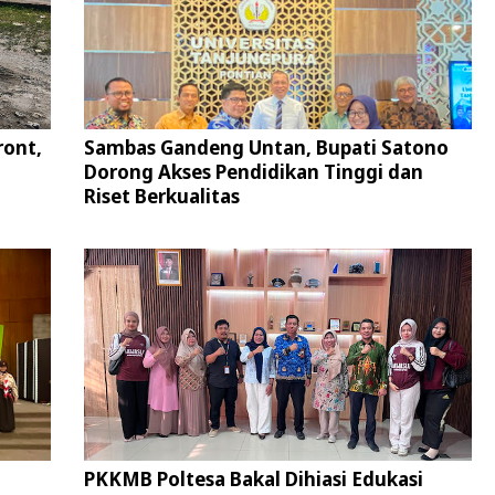
ront,
Sambas Gandeng Untan, Bupati Satono
Dorong Akses Pendidikan Tinggi dan
Riset Berkualitas
PKKMB Poltesa Bakal Dihiasi Edukasi