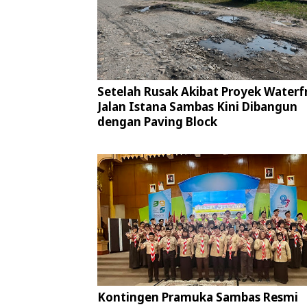
Setelah Rusak Akibat Proyek Waterf
Jalan Istana Sambas Kini Dibangun
dengan Paving Block
Kontingen Pramuka Sambas Resmi