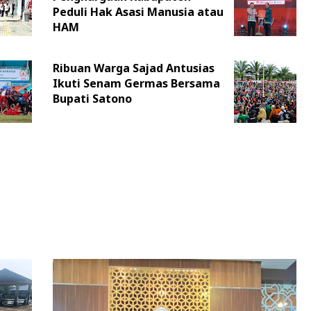
Peduli Hak Asasi Manusia atau
HAM
Ribuan Warga Sajad Antusias
Ikuti Senam Germas Bersama
Bupati Satono