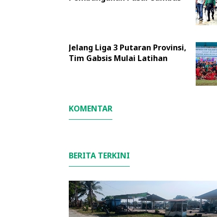
Jelang Liga 3 Putaran Provinsi,
Tim Gabsis Mulai Latihan
KOMENTAR
BERITA TERKINI