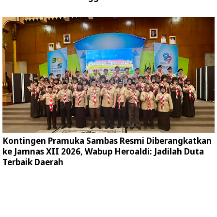
Kontingen Pramuka Sambas Resmi Diberangkatkan
ke Jamnas XII 2026, Wabup Heroaldi: Jadilah Duta
Terbaik Daerah