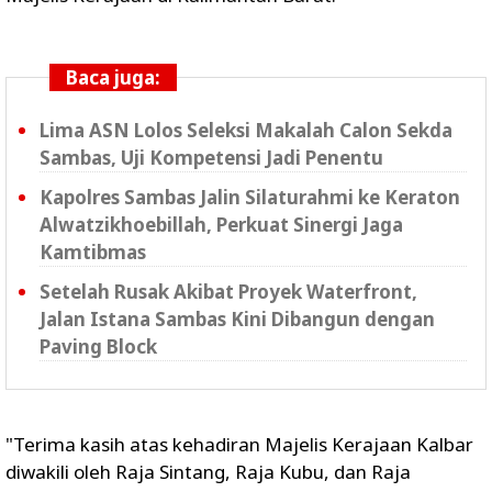
Baca juga:
Lima ASN Lolos Seleksi Makalah Calon Sekda
Sambas, Uji Kompetensi Jadi Penentu
Kapolres Sambas Jalin Silaturahmi ke Keraton
Alwatzikhoebillah, Perkuat Sinergi Jaga
Kamtibmas
Setelah Rusak Akibat Proyek Waterfront,
Jalan Istana Sambas Kini Dibangun dengan
Paving Block
"Terima kasih atas kehadiran Majelis Kerajaan Kalbar
diwakili oleh Raja Sintang, Raja Kubu, dan Raja