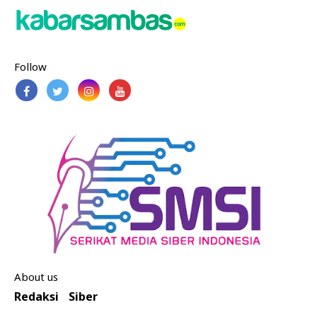
Follow
About us
Redaksi
Siber