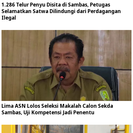
1.286 Telur Penyu Disita di Sambas, Petugas
Selamatkan Satwa Dilindungi dari Perdagangan
Ilegal
Lima ASN Lolos Seleksi Makalah Calon Sekda
Sambas, Uji Kompetensi Jadi Penentu