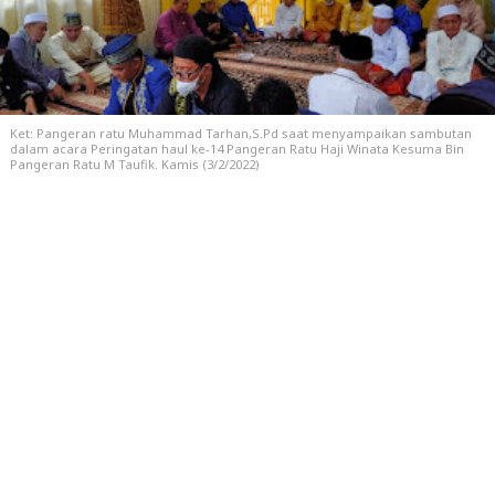
Ket: Pangeran ratu Muhammad Tarhan,S.Pd saat menyampaikan sambutan
dalam acara Peringatan haul ke-14 Pangeran Ratu Haji Winata Kesuma Bin
Pangeran Ratu M Taufik. Kamis (3/2/2022)