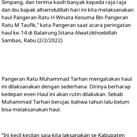
Simpang, dan terima kasih banyak kepada raja raja
dan ibu bapak alhamdulillah hari ini kita melaksanakan
haul Pangeran Ratu H Winata Kesuma Bin Pangeran
Ratu M Taufik,” kata Pangeran saat acara peringatan
haul ke-14 di Balairung Istana Alwatzikhoebillah
Sambas, Rabu (2/2/2022)
Pangeran Ratu Muhammad Tarhan mengatakan haul
ini dilaksanakan dengan sederhana. Dirinya berharap
kedepan even Haul ini akan rutin dilakukan. Sebab
Muhammad Tarhan berujar, bahwa tahun lalu belum
bisa melaksanakan haul.
“Ini kecil kecilan saja kita laksanakan se Kabupaten