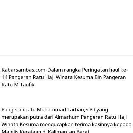
Kabarsambas.com-Dalam rangka Peringatan haul ke-
14 Pangeran Ratu Haji Winata Kesuma Bin Pangeran
Ratu M Taufik.
Pangeran ratu Muhammad Tarhan,S.Pd yang
merupakan putra dari Almarhum Pangeran Ratu Haji
Winata Kesuma mengucapkan terima kasihnya kepada
Majelis Kerajaan di Kalimantan Barat.