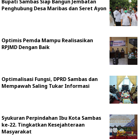
Bupati Sambas Siap Bangun Jembatan
Penghubung Desa Maribas dan Seret Ayon
Optimis Pemda Mampu Realisasikan
RPJMD Dengan Baik
Optimalisasi Fungsi, DPRD Sambas dan
Mempawah Saling Tukar Informasi
Syukuran Perpindahan Ibu Kota Sambas
ke-22. Tingkatkan Kesejahteraan
Masyarakat