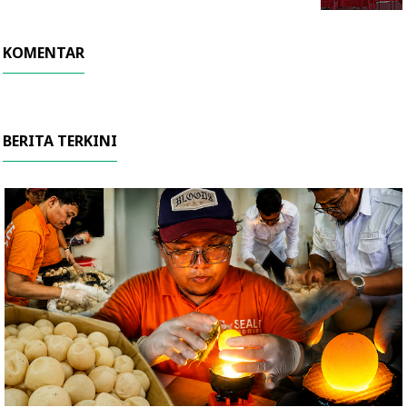
KOMENTAR
BERITA TERKINI