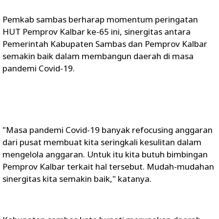
Pemkab sambas berharap momentum peringatan
HUT Pemprov Kalbar ke-65 ini, sinergitas antara
Pemerintah Kabupaten Sambas dan Pemprov Kalbar
semakin baik dalam membangun daerah di masa
pandemi Covid-19.
"Masa pandemi Covid-19 banyak refocusing anggaran
dari pusat membuat kita seringkali kesulitan dalam
mengelola anggaran. Untuk itu kita butuh bimbingan
Pemprov Kalbar terkait hal tersebut. Mudah-mudahan
sinergitas kita semakin baik," katanya.