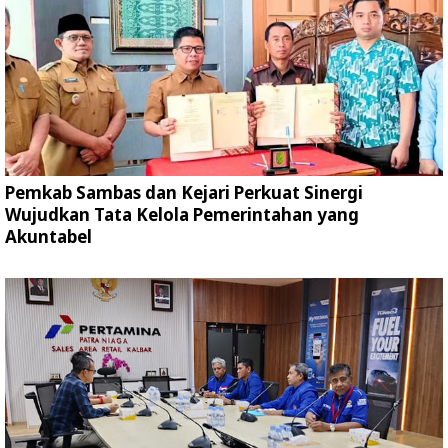
Pemkab Sambas dan Kejari Perkuat Sinergi
Wujudkan Tata Kelola Pemerintahan yang
Akuntabel