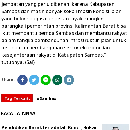
jembatan yang perlu dibenahi karena Kabupaten
Sambas dan masih banyak sekali masih kondisi jalan
yang belum bagus dan belum layak mungkin
barangkali pemerintah provinsi Kalimantan Barat bisa
ikut membantu pemda Sambas dan membantu rakyat
dalam rangka pembangunan infrastruktur jalan untuk
percepatan pembangunan sektor ekonomi dan
kesejahteraan rakyat di Kabupaten Sambas,"
tutupnya. (Sai)
Share:
Tag Terkait:
#Sambas
BACA LAINNYA
Pendidikan Karakter adalah Kunci, Bukan