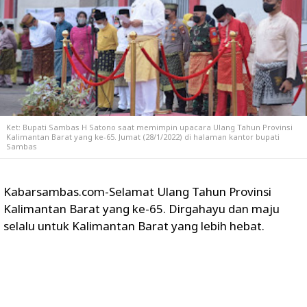
Ket: Bupati Sambas H Satono saat memimpin upacara Ulang Tahun Provinsi
Kalimantan Barat yang ke-65. Jumat (28/1/2022) di halaman kantor bupati
Sambas
Kabarsambas.com-Selamat Ulang Tahun Provinsi
Kalimantan Barat yang ke-65. Dirgahayu dan maju
selalu untuk Kalimantan Barat yang lebih hebat.