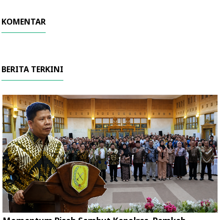
KOMENTAR
BERITA TERKINI