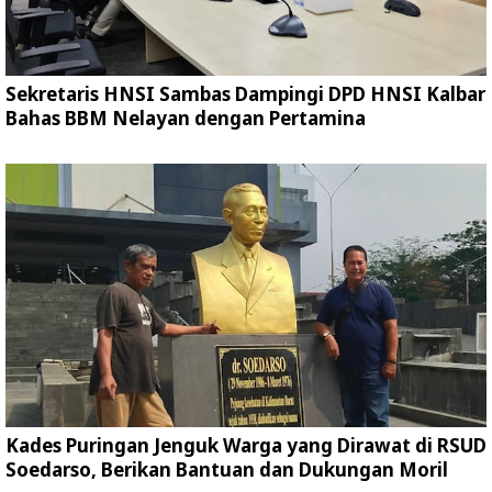
Sekretaris HNSI Sambas Dampingi DPD HNSI Kalbar
Bahas BBM Nelayan dengan Pertamina
Kades Puringan Jenguk Warga yang Dirawat di RSUD
Soedarso, Berikan Bantuan dan Dukungan Moril