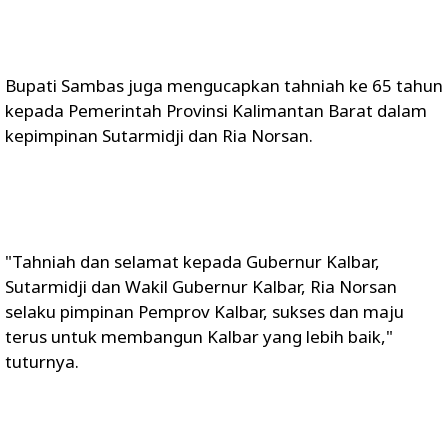
Bupati Sambas juga mengucapkan tahniah ke 65 tahun
kepada Pemerintah Provinsi Kalimantan Barat dalam
kepimpinan Sutarmidji dan Ria Norsan.
"Tahniah dan selamat kepada Gubernur Kalbar,
Sutarmidji dan Wakil Gubernur Kalbar, Ria Norsan
selaku pimpinan Pemprov Kalbar, sukses dan maju
terus untuk membangun Kalbar yang lebih baik,"
tuturnya.