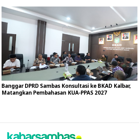
Banggar DPRD Sambas Konsultasi ke BKAD Kalbar,
Matangkan Pembahasan KUA-PPAS 2027