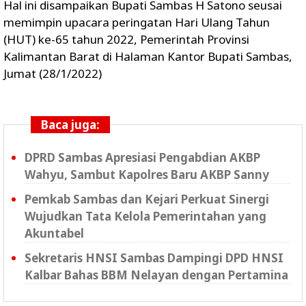
Hal ini disampaikan Bupati Sambas H Satono seusai
memimpin upacara peringatan Hari Ulang Tahun
(HUT) ke-65 tahun 2022, Pemerintah Provinsi
Kalimantan Barat di Halaman Kantor Bupati Sambas,
Jumat (28/1/2022)
Baca juga:
DPRD Sambas Apresiasi Pengabdian AKBP
Wahyu, Sambut Kapolres Baru AKBP Sanny
Pemkab Sambas dan Kejari Perkuat Sinergi
Wujudkan Tata Kelola Pemerintahan yang
Akuntabel
Sekretaris HNSI Sambas Dampingi DPD HNSI
Kalbar Bahas BBM Nelayan dengan Pertamina