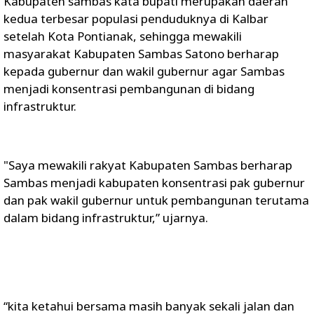
Kabupaten sambas kata bupati merupakan daerah
kedua terbesar populasi penduduknya di Kalbar
setelah Kota Pontianak, sehingga mewakili
masyarakat Kabupaten Sambas Satono berharap
kepada gubernur dan wakil gubernur agar Sambas
menjadi konsentrasi pembangunan di bidang
infrastruktur.
"Saya mewakili rakyat Kabupaten Sambas berharap
Sambas menjadi kabupaten konsentrasi pak gubernur
dan pak wakil gubernur untuk pembangunan terutama
dalam bidang infrastruktur,” ujarnya.
“kita ketahui bersama masih banyak sekali jalan dan