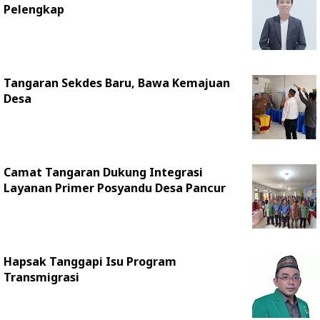
Pelengkap
Tangaran Sekdes Baru, Bawa Kemajuan
Desa
Camat Tangaran Dukung Integrasi
Layanan Primer Posyandu Desa Pancur
Hapsak Tanggapi Isu Program
Transmigrasi