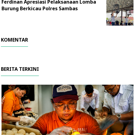
Ferdinan Apresiasi Pelaksanaan Lomba
Burung Berkicau Polres Sambas
KOMENTAR
BERITA TERKINI