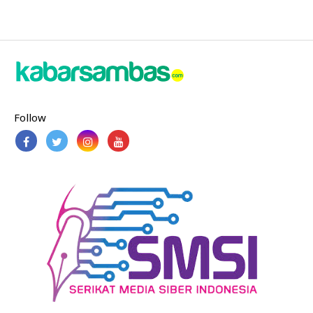
Follow