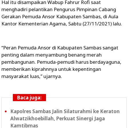
Hal itu disampaikan Wabup Fahrur Rofi saat
menghadiri pelantikan Pengurus Pimpinan Cabang
Gerakan Pemuda Ansor Kabupaten Sambas, di Aula
Kantor Kementerian Agama, Sabtu (27/11/2021) lalu.
“Peran Pemuda Ansor di Kabupaten Sambas sangat
penting dalam menyambung benang merah
pembangunan. Pemuda-pemudi harus berdayaguna,
memberikan kiprahnnya untuk kepentingan
masyarakat luas,” ujarnya.
Baca juga:
Kapolres Sambas Jalin Silaturahmi ke Keraton
Alwatzikhoebillah, Perkuat Sinergi Jaga
Kamtibmas