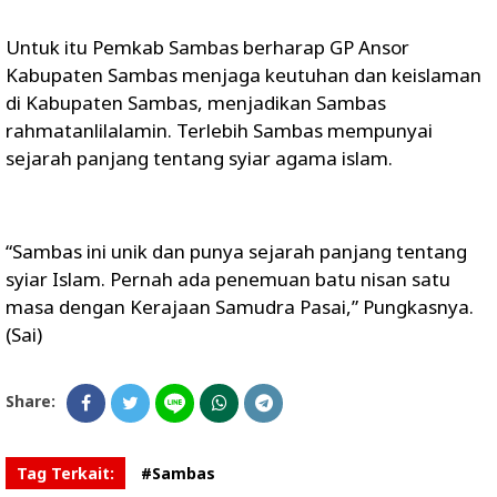
Untuk itu Pemkab Sambas berharap GP Ansor
Kabupaten Sambas menjaga keutuhan dan keislaman
di Kabupaten Sambas, menjadikan Sambas
rahmatanlilalamin. Terlebih Sambas mempunyai
sejarah panjang tentang syiar agama islam.
“Sambas ini unik dan punya sejarah panjang tentang
syiar Islam. Pernah ada penemuan batu nisan satu
masa dengan Kerajaan Samudra Pasai,” Pungkasnya.
(Sai)
Share:
Tag Terkait:
#Sambas