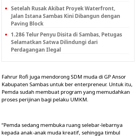
Setelah Rusak Akibat Proyek Waterfront,
Jalan Istana Sambas Kini Dibangun dengan
Paving Block
1.286 Telur Penyu Disita di Sambas, Petugas
Selamatkan Satwa Dilindungi dari
Perdagangan Ilegal
Fahrur Rofi juga mendorong SDM muda di GP Ansor
Kabupaten Sambas untuk ber enterpreneur. Untuk itu,
Pemda sudah membuat program yang memudahkan
proses perijinan bagi pelaku UMKM.
“Pemda sedang membuka ruang selebar-lebarnya
kepada anak-anak muda kreatif, sehingga timbul