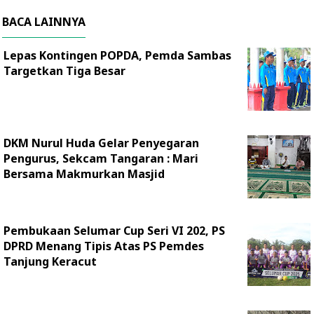
BACA LAINNYA
Lepas Kontingen POPDA, Pemda Sambas
Targetkan Tiga Besar
DKM Nurul Huda Gelar Penyegaran
Pengurus, Sekcam Tangaran : Mari
Bersama Makmurkan Masjid
Pembukaan Selumar Cup Seri VI 202, PS
DPRD Menang Tipis Atas PS Pemdes
Tanjung Keracut