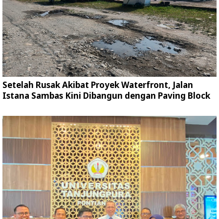
Setelah Rusak Akibat Proyek Waterfront, Jalan
Istana Sambas Kini Dibangun dengan Paving Block