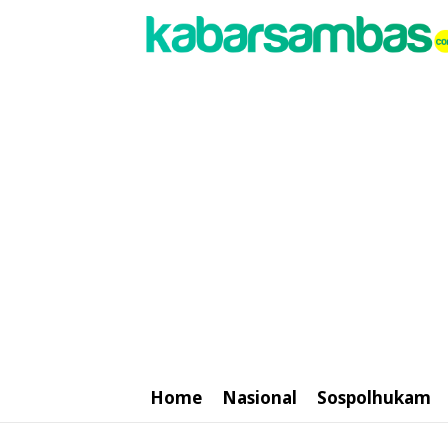
Home
Nasional
Sospolhukam