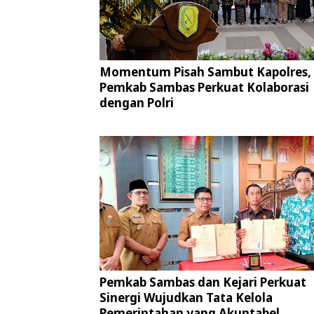
Momentum Pisah Sambut Kapolres,
Pemkab Sambas Perkuat Kolaborasi
dengan Polri
Pemkab Sambas dan Kejari Perkuat
Sinergi Wujudkan Tata Kelola
Pemerintahan yang Akuntabel