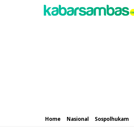
Home
Nasional
Sospolhukam