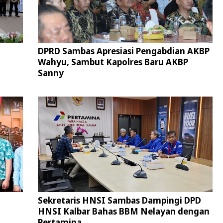
DPRD Sambas Apresiasi Pengabdian AKBP
Wahyu, Sambut Kapolres Baru AKBP
Sanny
Sekretaris HNSI Sambas Dampingi DPD
HNSI Kalbar Bahas BBM Nelayan dengan
Pertamina