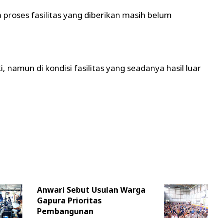
proses fasilitas yang diberikan masih belum
 namun di kondisi fasilitas yang seadanya hasil luar
Anwari Sebut Usulan Warga
Gapura Prioritas
Pembangunan