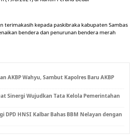
n terimakasih kepada paskibraka kabupaten Sambas
penaikan bendera dan penurunan bendera merah
ian AKBP Wahyu, Sambut Kapolres Baru AKBP
at Sinergi Wujudkan Tata Kelola Pemerintahan
gi DPD HNSI Kalbar Bahas BBM Nelayan dengan