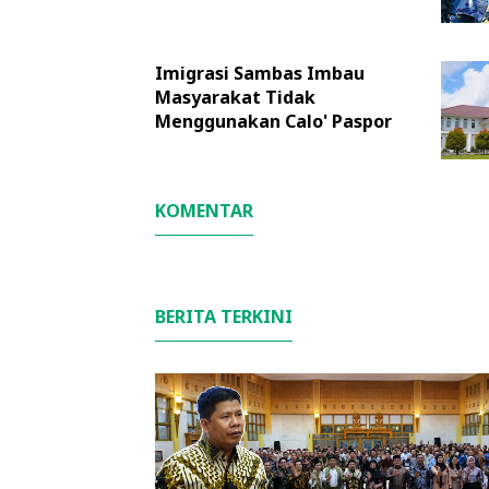
Imigrasi Sambas Imbau
Masyarakat Tidak
Menggunakan Calo' Paspor ‎
KOMENTAR
BERITA TERKINI