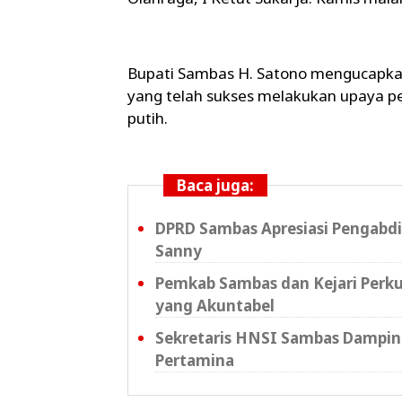
Bupati Sambas H. Satono mengucapka
yang telah sukses melakukan upaya 
putih.
Baca juga:
DPRD Sambas Apresiasi Pengabd
Sanny
Pemkab Sambas dan Kejari Perku
yang Akuntabel
Sekretaris HNSI Sambas Dampin
Pertamina