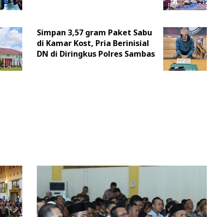
Simpan 3,57 gram Paket Sabu
di Kamar Kost, Pria Berinisial
DN di Diringkus Polres Sambas ‎