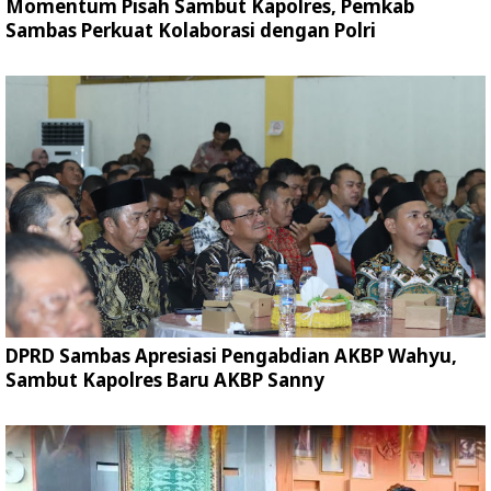
Momentum Pisah Sambut Kapolres, Pemkab
Sambas Perkuat Kolaborasi dengan Polri
DPRD Sambas Apresiasi Pengabdian AKBP Wahyu,
Sambut Kapolres Baru AKBP Sanny