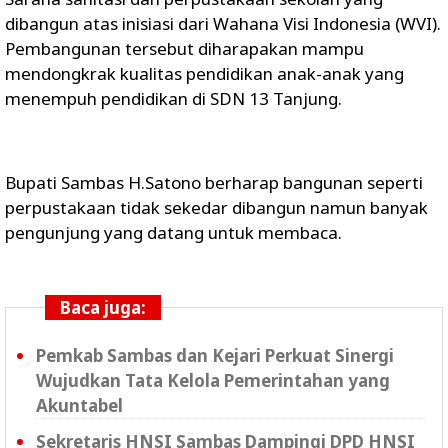
dibangun atas inisiasi dari Wahana Visi Indonesia (WVI).
Pembangunan tersebut diharapakan mampu
mendongkrak kualitas pendidikan anak-anak yang
menempuh pendidikan di SDN 13 Tanjung.
Bupati Sambas H.Satono berharap bangunan seperti
perpustakaan tidak sekedar dibangun namun banyak
pengunjung yang datang untuk membaca.
Baca juga:
Pemkab Sambas dan Kejari Perkuat Sinergi
Wujudkan Tata Kelola Pemerintahan yang
Akuntabel
Sekretaris HNSI Sambas Dampingi DPD HNSI