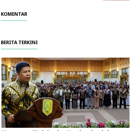
KOMENTAR
BERITA TERKINI