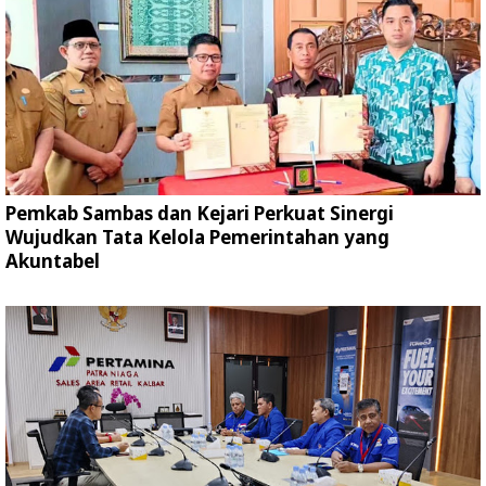
Pemkab Sambas dan Kejari Perkuat Sinergi
Wujudkan Tata Kelola Pemerintahan yang
Akuntabel