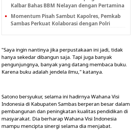
Kalbar Bahas BBM Nelayan dengan Pertamina
Momentum Pisah Sambut Kapolres, Pemkab
Sambas Perkuat Kolaborasi dengan Polri
"Saya ingin nantinya jika perpustakaan ini jadi, tidak
hanya sekedar dibangun saja. Tapi juga banyak
pengunjungnya, banyak yang datang membaca buku.
Karena buku adalah jendela ilmu," katanya.
Satono bersyukur, selama ini hadirnya Wahana Visi
Indonesia di Kabupaten Sambas berperan besar dalam
pembangunan dan peningkatan kualitas pendidikan di
masyarakat. Dia berharap Wahana Visi Indonesia
mampu mencipta sinergi selama dia menjabat.