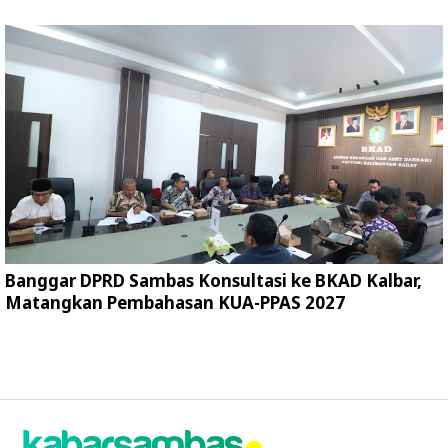
Banggar DPRD Sambas Konsultasi ke BKAD Kalbar,
Matangkan Pembahasan KUA-PPAS 2027