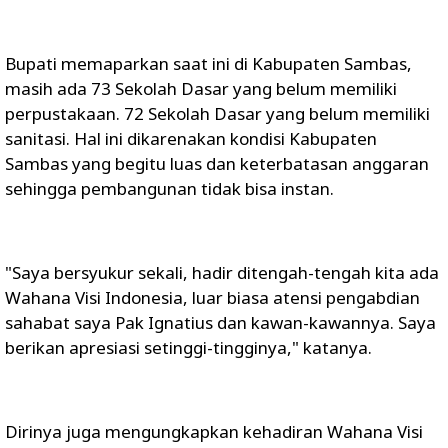
Bupati memaparkan saat ini di Kabupaten Sambas,
masih ada 73 Sekolah Dasar yang belum memiliki
perpustakaan. 72 Sekolah Dasar yang belum memiliki
sanitasi. Hal ini dikarenakan kondisi Kabupaten
Sambas yang begitu luas dan keterbatasan anggaran
sehingga pembangunan tidak bisa instan.
"Saya bersyukur sekali, hadir ditengah-tengah kita ada
Wahana Visi Indonesia, luar biasa atensi pengabdian
sahabat saya Pak Ignatius dan kawan-kawannya. Saya
berikan apresiasi setinggi-tingginya," katanya.
Dirinya juga mengungkapkan kehadiran Wahana Visi