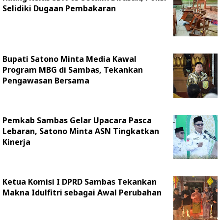
Selidiki Dugaan Pembakaran
Bupati Satono Minta Media Kawal
Program MBG di Sambas, Tekankan
Pengawasan Bersama
Pemkab Sambas Gelar Upacara Pasca
Lebaran, Satono Minta ASN Tingkatkan
Kinerja
Ketua Komisi I DPRD Sambas Tekankan
Makna Idulfitri sebagai Awal Perubahan