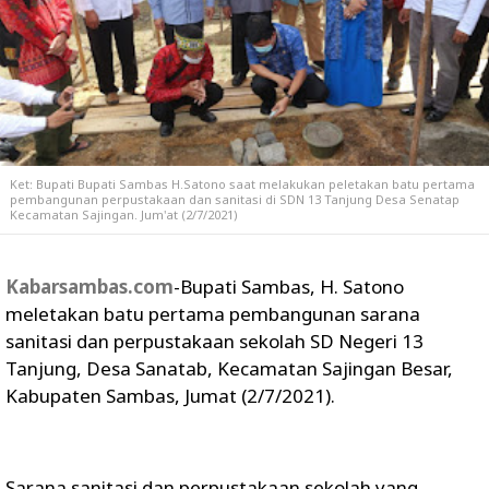
Ket: Bupati Bupati Sambas H.Satono saat melakukan peletakan batu pertama
pembangunan perpustakaan dan sanitasi di SDN 13 Tanjung Desa Senatap
Kecamatan Sajingan. Jum'at (2/7/2021)
Kabarsambas.com
-Bupati Sambas, H. Satono
meletakan batu pertama pembangunan sarana
sanitasi dan perpustakaan sekolah SD Negeri 13
Tanjung, Desa Sanatab, Kecamatan Sajingan Besar,
Kabupaten Sambas, Jumat (2/7/2021).
Sarana sanitasi dan perpustakaan sekolah yang