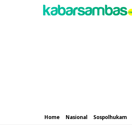
Home
Nasional
Sospolhukam