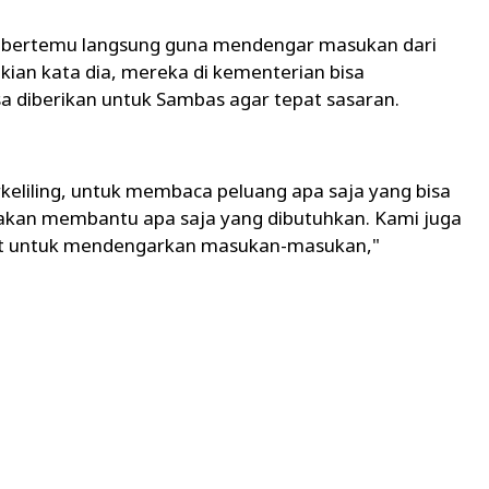
o bertemu langsung guna mendengar masukan dari
ian kata dia, mereka di kementerian bisa
a diberikan untuk Sambas agar tepat sasaran.
eliling, untuk membaca peluang apa saja yang bisa
 akan membantu apa saja yang dibutuhkan. Kami juga
t untuk mendengarkan masukan-masukan,"