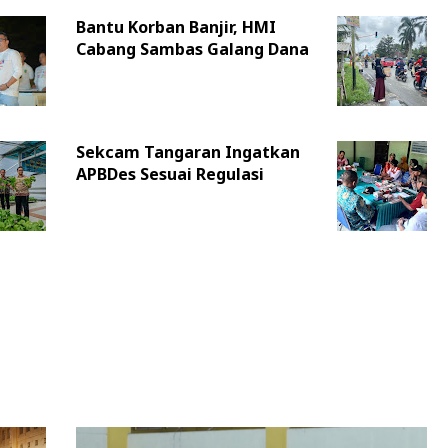
Bantu Korban Banjir, HMI
Cabang Sambas Galang Dana
Sekcam Tangaran Ingatkan
APBDes Sesuai Regulasi