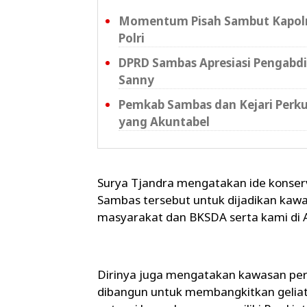
Momentum Pisah Sambut Kapolre
Polri
DPRD Sambas Apresiasi Pengabd
Sanny
Pemkab Sambas dan Kejari Perku
yang Akuntabel
Surya Tjandra mengatakan ide konser
Sambas tersebut untuk dijadikan kawa
masyarakat dan BKSDA serta kami di
Dirinya juga mengatakan kawasan per
dibangun untuk membangkitkan geliat 