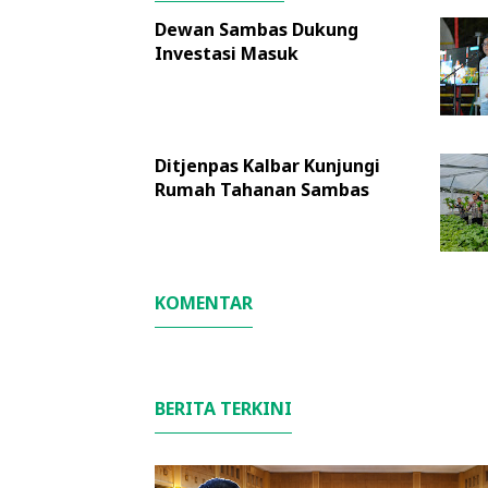
Dewan Sambas Dukung
Investasi Masuk
Ditjenpas Kalbar Kunjungi
Rumah Tahanan Sambas
KOMENTAR
BERITA TERKINI