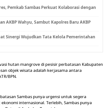
s, Pemkab Sambas Perkuat Kolaborasi dengan
ian AKBP Wahyu, Sambut Kapolres Baru AKBP
at Sinergi Wujudkan Tata Kelola Pemerintahan
vasi hutan mangrove di pesisir perbatasan Kabupaten
san objek wisata adalah kerjasama antara
 ATR/BPN.
batasan Sambas punya urgensi untuk segera
ekonomi internasional. Terlebih, Sambas punya