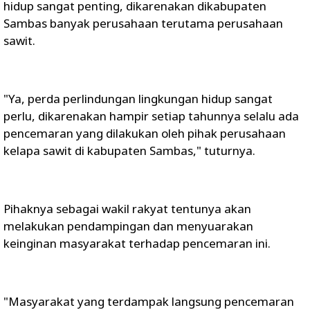
hidup sangat penting, dikarenakan dikabupaten
Sambas banyak perusahaan terutama perusahaan
sawit.
"Ya, perda perlindungan lingkungan hidup sangat
perlu, dikarenakan hampir setiap tahunnya selalu ada
pencemaran yang dilakukan oleh pihak perusahaan
kelapa sawit di kabupaten Sambas," tuturnya.
Pihaknya sebagai wakil rakyat tentunya akan
melakukan pendampingan dan menyuarakan
keinginan masyarakat terhadap pencemaran ini.
"Masyarakat yang terdampak langsung pencemaran