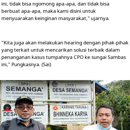
ini, tidak bisa ngomong apa-apa, dan tidak bisa
berbuat apa-apa, maka kami disini untuk
menyuarakan keinginan masyarakat," ujarnya.
"Kita juga akan melakukan hearing dengan pihak-pihak
yang terkait untuk mencarikan solusi terbaik dalam
penanganan kasus tumpahnya CPO ke sungai Sambas
ini," Pungkasnya. (Sai)