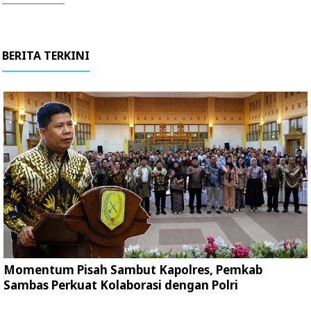
BERITA TERKINI
Momentum Pisah Sambut Kapolres, Pemkab
Sambas Perkuat Kolaborasi dengan Polri