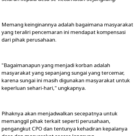
Memang keinginannya adalah bagaimana masyarakat
yang teraliri pencemaran ini mendapat kompensasi
dari pihak perusahaan.
"Bagaimanapun yang menjadi korban adalah
masyarakat yang sepanjang sungai yang tercemar,
karena sungai ini masih digunakan masyarakat untuk
keperluan sehari-hari," ungkapnya.
Pihaknya akan menjadwalkan secepatnya untuk
memanggil pihak terkait seperti perusahaan,
pengangkut CPO dan tentunya kehadiran kepalanya