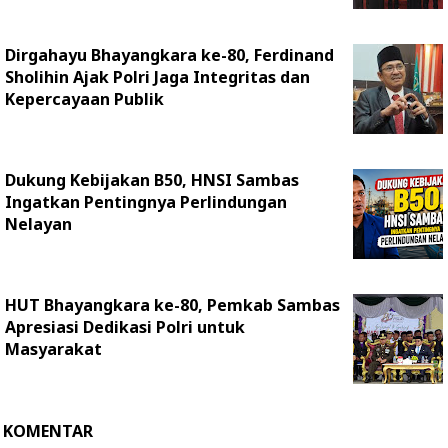
Dirgahayu Bhayangkara ke-80, Ferdinand
Sholihin Ajak Polri Jaga Integritas dan
Kepercayaan Publik
Dukung Kebijakan B50, HNSI Sambas
Ingatkan Pentingnya Perlindungan
Nelayan
HUT Bhayangkara ke-80, Pemkab Sambas
Apresiasi Dedikasi Polri untuk
Masyarakat
KOMENTAR