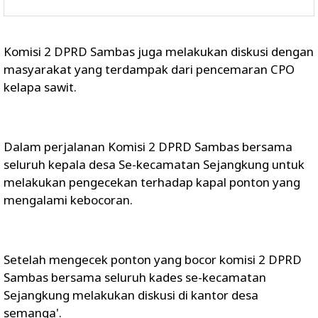
Komisi 2 DPRD Sambas juga melakukan diskusi dengan
masyarakat yang terdampak dari pencemaran CPO
kelapa sawit.
Dalam perjalanan Komisi 2 DPRD Sambas bersama
seluruh kepala desa Se-kecamatan Sejangkung untuk
melakukan pengecekan terhadap kapal ponton yang
mengalami kebocoran.
Setelah mengecek ponton yang bocor komisi 2 DPRD
Sambas bersama seluruh kades se-kecamatan
Sejangkung melakukan diskusi di kantor desa
semanga'.