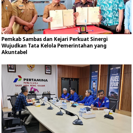
Pemkab Sambas dan Kejari Perkuat Sinergi
Wujudkan Tata Kelola Pemerintahan yang
Akuntabel