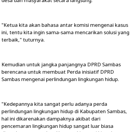
desa dan masyarakat secara langsung.
"Ketua kita akan bahasa antar komisi mengenai kasus
ini, tentu kita ingin sama-sama mencarikan solusi yang
terbaik," tuturnya.
Kemudian untuk jangka panjangnya DPRD Sambas
berencana untuk membuat Perda inisiatif DPRD
Sambas mengenai perlindungan lingkungan hidup.
"Kedepannya kita sangat perlu adanya perda
perlindungan lingkungan hidup di Kabupaten Sambas,
hal ini dikarenakan dampaknya akibat dari
pencemaran lingkungan hidup sangat luar biasa