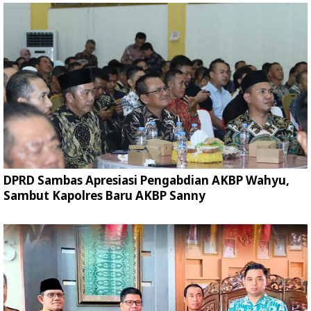
DPRD Sambas Apresiasi Pengabdian AKBP Wahyu,
Sambut Kapolres Baru AKBP Sanny