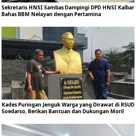
Sekretaris HNSI Sambas Dampingi DPD HNSI Kalbar
Bahas BBM Nelayan dengan Pertamina
Kades Puringan Jenguk Warga yang Dirawat di RSUD
Soedarso, Berikan Bantuan dan Dukungan Moril