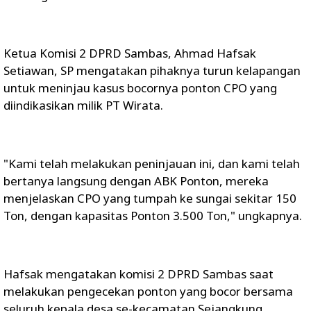
Ketua Komisi 2 DPRD Sambas, Ahmad Hafsak
Setiawan, SP mengatakan pihaknya turun kelapangan
untuk meninjau kasus bocornya ponton CPO yang
diindikasikan milik PT Wirata.
"Kami telah melakukan peninjauan ini, dan kami telah
bertanya langsung dengan ABK Ponton, mereka
menjelaskan CPO yang tumpah ke sungai sekitar 150
Ton, dengan kapasitas Ponton 3.500 Ton," ungkapnya.
Hafsak mengatakan komisi 2 DPRD Sambas saat
melakukan pengecekan ponton yang bocor bersama
seluruh kepala desa se-kecamatan Sejangkung.