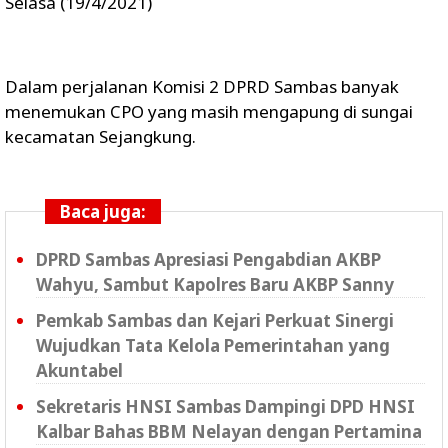
Selasa (19/4/2021)
Dalam perjalanan Komisi 2 DPRD Sambas banyak
menemukan CPO yang masih mengapung di sungai
kecamatan Sejangkung.
Baca juga:
DPRD Sambas Apresiasi Pengabdian AKBP
Wahyu, Sambut Kapolres Baru AKBP Sanny
Pemkab Sambas dan Kejari Perkuat Sinergi
Wujudkan Tata Kelola Pemerintahan yang
Akuntabel
Sekretaris HNSI Sambas Dampingi DPD HNSI
Kalbar Bahas BBM Nelayan dengan Pertamina