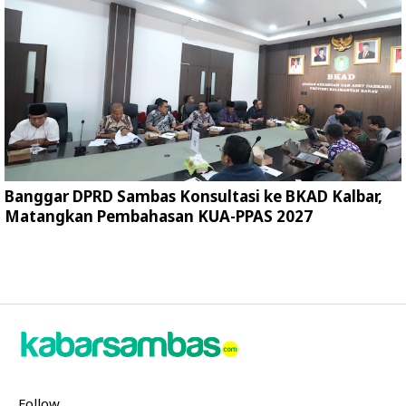
Banggar DPRD Sambas Konsultasi ke BKAD Kalbar,
Matangkan Pembahasan KUA-PPAS 2027
Follow