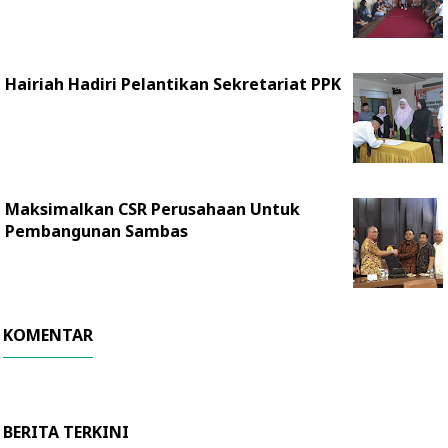
Hairiah Hadiri Pelantikan Sekretariat PPK
Maksimalkan CSR Perusahaan Untuk
Pembangunan Sambas
KOMENTAR
BERITA TERKINI