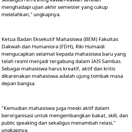
menghadapi ujian akhir semester yang cukup
melelahkan," ungkapnya.
Ketua Badan Eksekutif Mahasiswa (BEM) Fakultas
Dakwah dan Humaniora (FDH), Riki Humaidi
mengucapkan selamat kepada mahasiswa baru yang
telah resmi menjadi tergabung dalam IAIS Sambas.
Sebagai mahasiswa harus kreatif, aktif dan kritis
dikarenakan mahasiswa adalah ujung tombak masa
depan bangsa.
"Kemudian mahasiswa juga meski aktif dalam
berorganisasi untuk mengembangkan bakat, skill, dan
public speaking dan sekaligus menambah relasi,"
ungkapnya.