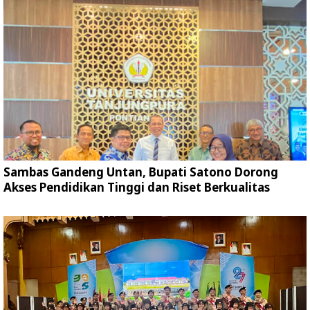
Sambas Gandeng Untan, Bupati Satono Dorong
Akses Pendidikan Tinggi dan Riset Berkualitas