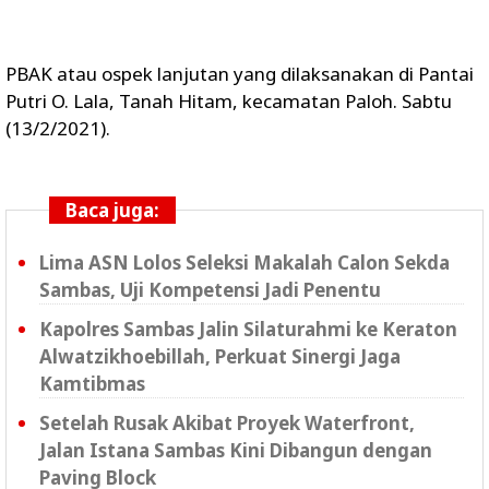
PBAK atau ospek lanjutan yang dilaksanakan di Pantai
Putri O. Lala, Tanah Hitam, kecamatan Paloh. Sabtu
(13/2/2021).
Baca juga:
Lima ASN Lolos Seleksi Makalah Calon Sekda
Sambas, Uji Kompetensi Jadi Penentu
Kapolres Sambas Jalin Silaturahmi ke Keraton
Alwatzikhoebillah, Perkuat Sinergi Jaga
Kamtibmas
Setelah Rusak Akibat Proyek Waterfront,
Jalan Istana Sambas Kini Dibangun dengan
Paving Block