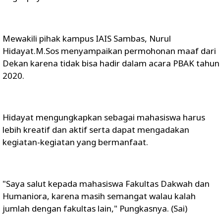
Mewakili pihak kampus IAIS Sambas, Nurul
Hidayat.M.Sos menyampaikan permohonan maaf dari
Dekan karena tidak bisa hadir dalam acara PBAK tahun
2020.
Hidayat mengungkapkan sebagai mahasiswa harus
lebih kreatif dan aktif serta dapat mengadakan
kegiatan-kegiatan yang bermanfaat.
"Saya salut kepada mahasiswa Fakultas Dakwah dan
Humaniora, karena masih semangat walau kalah
jumlah dengan fakultas lain," Pungkasnya. (Sai)