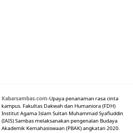
Kabarsambas.com
-Upaya penanaman rasa cinta
kampus. Fakultas Dakwah dan Humaniora (FDH)
Institut Agama Islam Sultan Muhammad Syafiuddin
(IAIS) Sambas melaksanakan pengenalan Budaya
Akademik Kemahasiswaan (PBAK) angkatan 2020.