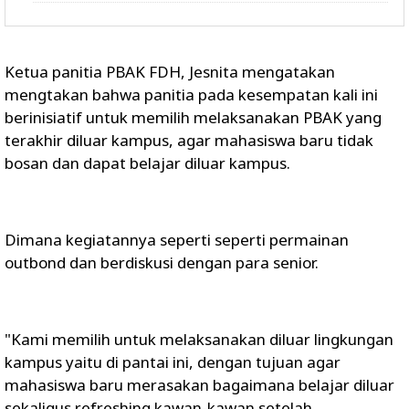
Ketua panitia PBAK FDH, Jesnita mengatakan
mengtakan bahwa panitia pada kesempatan kali ini
berinisiatif untuk memilih melaksanakan PBAK yang
terakhir diluar kampus, agar mahasiswa baru tidak
bosan dan dapat belajar diluar kampus.
Dimana kegiatannya seperti seperti permainan
outbond dan berdiskusi dengan para senior.
"Kami memilih untuk melaksanakan diluar lingkungan
kampus yaitu di pantai ini, dengan tujuan agar
mahasiswa baru merasakan bagaimana belajar diluar
sekaligus refreshing kawan-kawan setelah