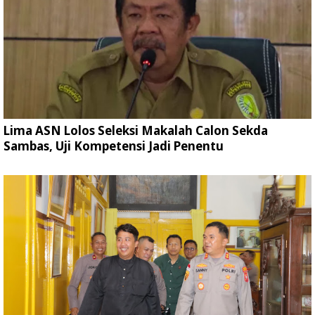
Lima ASN Lolos Seleksi Makalah Calon Sekda
Sambas, Uji Kompetensi Jadi Penentu