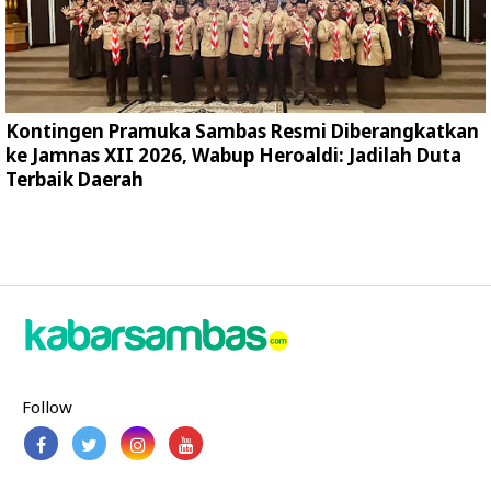
Kontingen Pramuka Sambas Resmi Diberangkatkan
ke Jamnas XII 2026, Wabup Heroaldi: Jadilah Duta
Terbaik Daerah
Follow