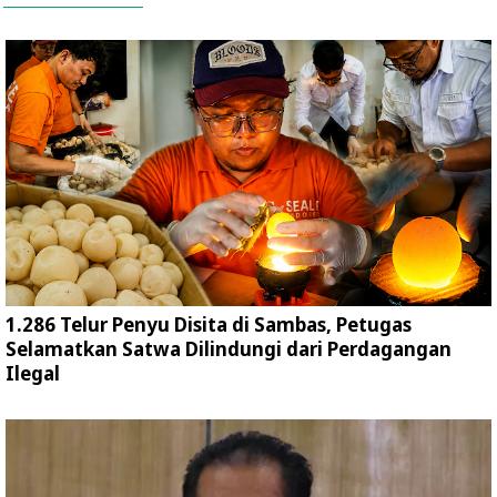
1.286 Telur Penyu Disita di Sambas, Petugas
Selamatkan Satwa Dilindungi dari Perdagangan
Ilegal