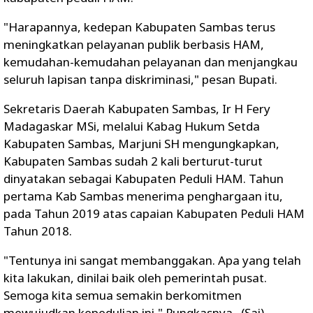
"Harapannya, kedepan Kabupaten Sambas terus
meningkatkan pelayanan publik berbasis HAM,
kemudahan-kemudahan pelayanan dan menjangkau
seluruh lapisan tanpa diskriminasi," pesan Bupati.
Sekretaris Daerah Kabupaten Sambas, Ir H Fery
Madagaskar MSi, melalui Kabag Hukum Setda
Kabupaten Sambas, Marjuni SH mengungkapkan,
Kabupaten Sambas sudah 2 kali berturut-turut
dinyatakan sebagai Kabupaten Peduli HAM. Tahun
pertama Kab Sambas menerima penghargaan itu,
pada Tahun 2019 atas capaian Kabupaten Peduli HAM
Tahun 2018.
"Tentunya ini sangat membanggakan. Apa yang telah
kita lakukan, dinilai baik oleh pemerintah pusat.
Semoga kita semua semakin berkomitmen
mewujudkan kepedulian ini," Pungkasnya. (Sai)