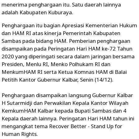
menerima penghargaan itu. Satu daerah lainnya
adalah Kabupaten Kuburaya.
Penghargaan itu bagian Apresiasi Kementerian Hukum
dan HAM RI atas kinerja Pemerintah Kabupaten
Sambas pada bidang HAM. Pemberian penghargaan
disampaikan pada Peringatan Hari HAM ke-72 Tahun
2020 yang diperingati secara dalam jaringan bersama
Presiden, Menlu RI, Menko Polhukam RI dan
MenkumHAM RI serta Ketua Komnas HAM di Balai
Petitih Kantor Gubernur Kalbar, Senin (14/12).
Penghargaan disampaikan langsung Gubernur Kalbar
H Sutarmidji dan Perwakilan Kepala Kantor Wilayah
KemkumHAM Kalbar kepada Bupati Sambas dan 4
Kepala daerah lainnya. Peringatan Hari HAM tahun ini
mengangkat tema Recover Better - Stand Up for
Human Rights.