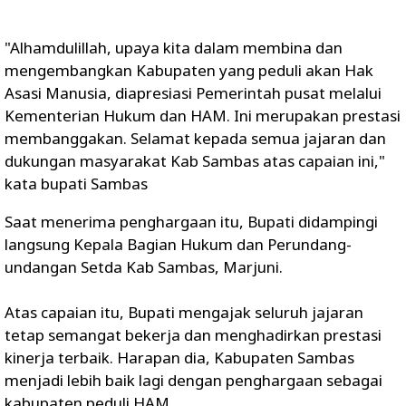
"Alhamdulillah, upaya kita dalam membina dan
mengembangkan Kabupaten yang peduli akan Hak
Asasi Manusia, diapresiasi Pemerintah pusat melalui
Kementerian Hukum dan HAM. Ini merupakan prestasi
membanggakan. Selamat kepada semua jajaran dan
dukungan masyarakat Kab Sambas atas capaian ini,"
kata bupati Sambas
Saat menerima penghargaan itu, Bupati didampingi
langsung Kepala Bagian Hukum dan Perundang-
undangan Setda Kab Sambas, Marjuni.
Atas capaian itu, Bupati mengajak seluruh jajaran
tetap semangat bekerja dan menghadirkan prestasi
kinerja terbaik. Harapan dia, Kabupaten Sambas
menjadi lebih baik lagi dengan penghargaan sebagai
kabupaten peduli HAM.