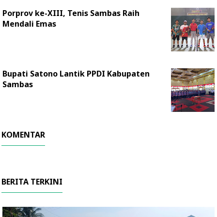
Porprov ke-XIII, Tenis Sambas Raih
Mendali Emas
Bupati Satono Lantik PPDI Kabupaten
Sambas
KOMENTAR
BERITA TERKINI