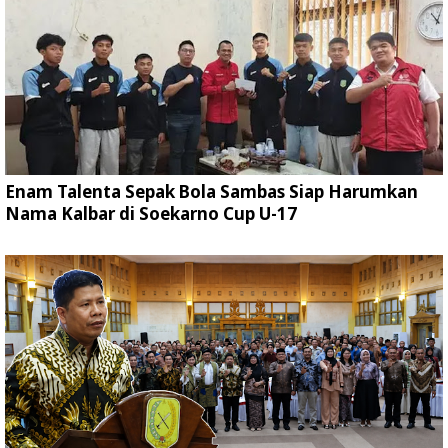
Enam Talenta Sepak Bola Sambas Siap Harumkan
Nama Kalbar di Soekarno Cup U-17