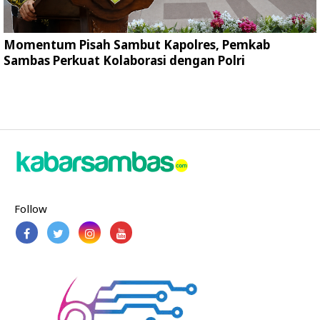
Momentum Pisah Sambut Kapolres, Pemkab
Sambas Perkuat Kolaborasi dengan Polri
Follow