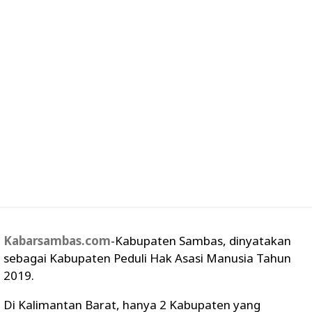
Kabarsambas.com
-Kabupaten Sambas, dinyatakan
sebagai Kabupaten Peduli Hak Asasi Manusia Tahun
2019.
Di Kalimantan Barat, hanya 2 Kabupaten yang