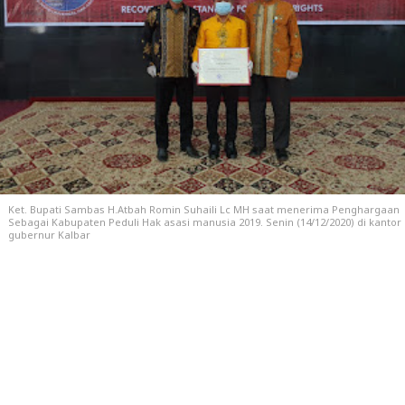
Ket. Bupati Sambas H.Atbah Romin Suhaili Lc MH saat menerima Penghargaan
Sebagai Kabupaten Peduli Hak asasi manusia 2019. Senin (14/12/2020) di kantor
gubernur Kalbar