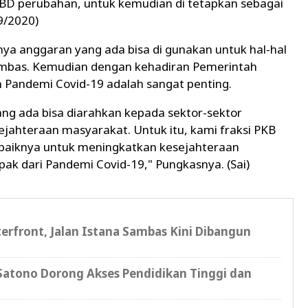
D perubahan, untuk kemudian di tetapkan sebagai
9/2020)
inya anggaran yang ada bisa di gunakan untuk hal-hal
mbas. Kemudian dengan kehadiran Pemerintah
 Pandemi Covid-19 adalah sangat penting.
ng ada bisa diarahkan kepada sektor-sektor
ejahteraan masyarakat. Untuk itu, kami fraksi PKB
baiknya untuk meningkatkan kesejahteraan
ak dari Pandemi Covid-19," Pungkasnya. (Sai)
erfront, Jalan Istana Sambas Kini Dibangun
atono Dorong Akses Pendidikan Tinggi dan