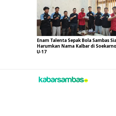
Enam Talenta Sepak Bola Sambas Si
Harumkan Nama Kalbar di Soekarno
U-17