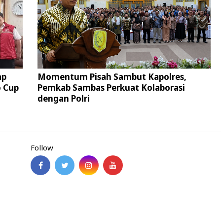
ap
Momentum Pisah Sambut Kapolres,
 Cup
Pemkab Sambas Perkuat Kolaborasi
dengan Polri
Follow