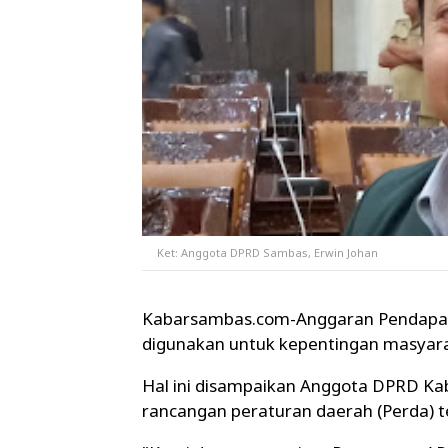
Ket: Anggota DPRD Sambas, Erwin Johan
Kabarsambas.com-Anggaran Pendapa 
digunakan untuk kepentingan masyar
Hal ini disampaikan Anggota DPRD Ka
rancangan peraturan daerah (Perda)