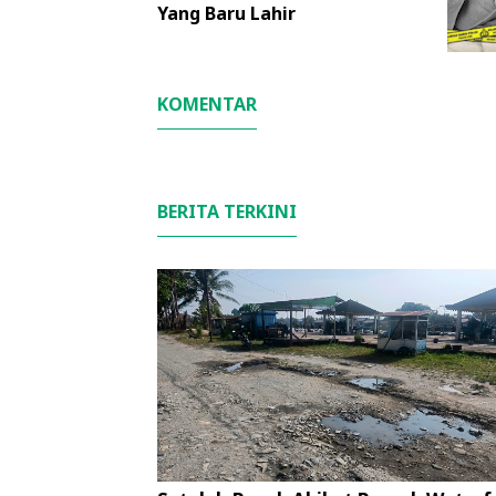
Yang Baru Lahir
KOMENTAR
BERITA TERKINI