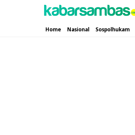
Home
Nasional
Sospolhukam