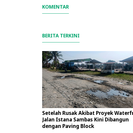
KOMENTAR
BERITA TERKINI
Setelah Rusak Akibat Proyek Waterf
Jalan Istana Sambas Kini Dibangun
dengan Paving Block