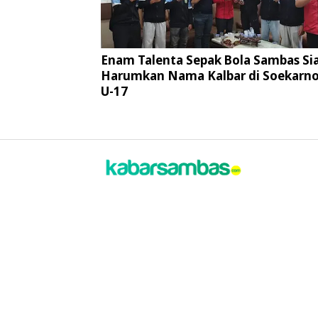
Enam Talenta Sepak Bola Sambas Si
Harumkan Nama Kalbar di Soekarno
U-17