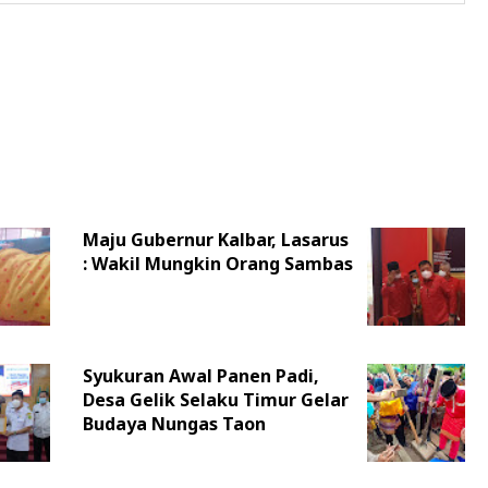
Maju Gubernur Kalbar, Lasarus
: Wakil Mungkin Orang Sambas
Syukuran Awal Panen Padi,
Desa Gelik Selaku Timur Gelar
Budaya Nungas Taon