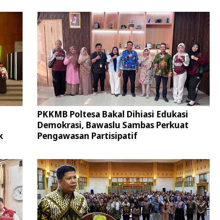
PKKMB Poltesa Bakal Dihiasi Edukasi
Demokrasi, Bawaslu Sambas Perkuat
k
Pengawasan Partisipatif