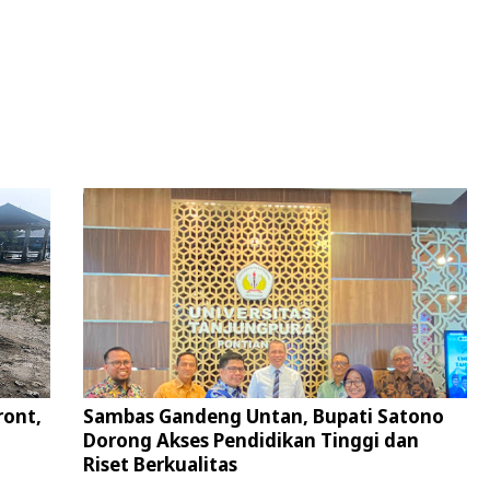
ront,
Sambas Gandeng Untan, Bupati Satono
Dorong Akses Pendidikan Tinggi dan
Riset Berkualitas