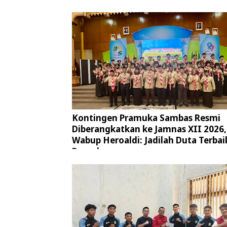
Kontingen Pramuka Sambas Resmi
Diberangkatkan ke Jamnas XII 2026,
Wabup Heroaldi: Jadilah Duta Terbai
Daerah