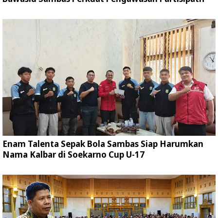
Enam Talenta Sepak Bola Sambas Siap Harumkan
Nama Kalbar di Soekarno Cup U-17