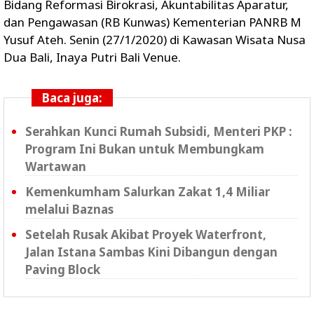
Bidang Reformasi Birokrasi, Akuntabilitas Aparatur,
dan Pengawasan (RB Kunwas) Kementerian PANRB M
Yusuf Ateh. Senin (27/1/2020) di Kawasan Wisata Nusa
Dua Bali, Inaya Putri Bali Venue.
Baca juga:
Serahkan Kunci Rumah Subsidi, Menteri PKP :
Program Ini Bukan untuk Membungkam
Wartawan
Kemenkumham Salurkan Zakat 1,4 Miliar
melalui Baznas
Setelah Rusak Akibat Proyek Waterfront,
Jalan Istana Sambas Kini Dibangun dengan
Paving Block