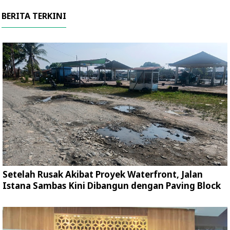
BERITA TERKINI
Setelah Rusak Akibat Proyek Waterfront, Jalan
Istana Sambas Kini Dibangun dengan Paving Block