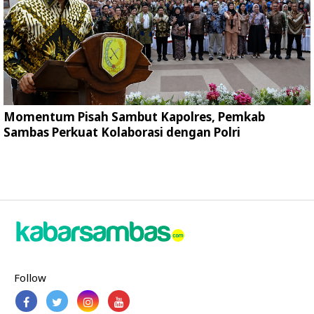
Momentum Pisah Sambut Kapolres, Pemkab
Sambas Perkuat Kolaborasi dengan Polri
Follow