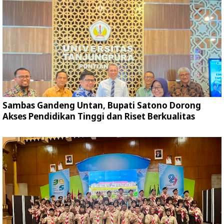
Sambas Gandeng Untan, Bupati Satono Dorong
Akses Pendidikan Tinggi dan Riset Berkualitas