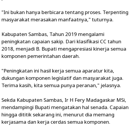
"Ini bukan hanya berbicara tentang proses. Terpenting
masyarakat merasakan manfaatnya," tuturnya.
Kabupaten Sambas, Tahun 2019 mengalami
peningkatan capaian sakip. Dari klasifikasi CC tahun
2018, menjadi B. Bupati mengapresiasi kinerja semua
komponen pemerintahan daerah.
"Peningkatan ini hasil kerja semua aparatur kita,
dukungan komponen legislatif dan masyarakat juga.
Terima kasih, kita semua punya peranan," jelasnya.
Sekda Kabupaten Sambas, Ir H Fery Madagaskar MSi,
mendampingi Bupati mengatakan hal senada. Capaian
hingga dititik sekarang ini, menurut dia memang
kerjasama dan kerja cerdas semua komponen.