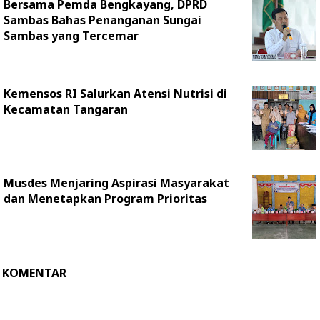
Bersama Pemda Bengkayang, DPRD
Sambas Bahas Penanganan Sungai
Sambas yang Tercemar
Kemensos RI Salurkan Atensi Nutrisi di
Kecamatan Tangaran
Musdes Menjaring Aspirasi Masyarakat
dan Menetapkan Program Prioritas
KOMENTAR