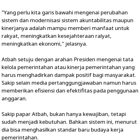
"Yang perlu kita garis bawahi mengenai perubahan
sistem dan modernisasi sistem akuntabilitas maupun
kinerjanya adalah mampu memberi manfaat untuk
rakyat, meningkatkan kesejahteraan ralyat,
meningkatkan ekonomi," jelasnya.
Atbah setuju dengan arahan Presiden mengenai tata
kelola pemerintahan atau kinerja pemerintahan yang
harus menghadirkan dampak positif bagi masyarakat.
Sakip selain media pertanggungjawaban namun harus
memberikan efisiensi dan efektifitas pada penggunaan
anggaran.
Sakip papar Atbah, bukan hanya kewajiban, tetapi
sudah menjadi kebutuhan. Bahkan sistem ini, menurut
dia bisa menghasilkan standar baru budaya kerja
pemerintahan.