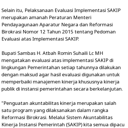
Selain itu, Pelaksanaan Evaluasi Implementasi SAKIP
merupakan amanah Peraturan Menteri
Pendayagunaan Aparatur Negara dan Reformasi
Birokrasi Nomor 12 Tahun 2015 tentang Pedoman
Evaluasi atas Implementasi SAKIP.
Bupati Sambas H. Atbah Romin Suhaili Lc MH
mengatakan evaluasi atas implementasi SAKIP di
lingkungan Pemerintahan setiap tahunnya dilakukan
dengan maksud agar hasil evaluasi digunakan untuk
memperbaiki manajemen kinerja khususnya kinerja
publik di instansi pemerintahan secara berkelanjutan.
"Penguatan akuntabilitas kinerja merupakan salah
satu program yang dilaksanakan dalam rangka
Reformasi Birokrasi. Melalui Sistem Akuntabilitas
Kinerja Instansi Pemerintah (SAKIP) kita semua dipacu