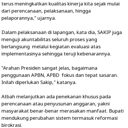
terus meningkatkan kualitas kinerja kita sejak mulai
dari perencanaan, pelaksanaan, hingga
pelaporannya," ujarnya.
Dalam pelaksanaan di lapangan, kata dia, SAKIP juga
menguji akuntabilitas seluruh proses yang
berlangsung melalui kegiatan evaluasi atas
implementasinya sehingga teruji kebenarannya.
"Arahan Presiden sangat jelas, bagaimana
penggunaan APBN, APBD fokus dan tepat sasaran.
Inilah diperlukan Sakip," katanya.
Atbah melanjutkan ada penekanan khusus pada
perencanaan atau penyusunan anggaran, yakni
masyarakat benar-benar merasakan manfaat. Bupati
mendukung perubahan sistem termasuk reformasi
birokrasi.