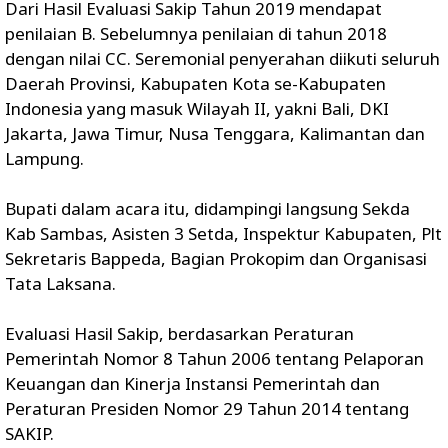
Dari Hasil Evaluasi Sakip Tahun 2019 mendapat
penilaian B. Sebelumnya penilaian di tahun 2018
dengan nilai CC. Seremonial penyerahan diikuti seluruh
Daerah Provinsi, Kabupaten Kota se-Kabupaten
Indonesia yang masuk Wilayah II, yakni Bali, DKI
Jakarta, Jawa Timur, Nusa Tenggara, Kalimantan dan
Lampung.
Bupati dalam acara itu, didampingi langsung Sekda
Kab Sambas, Asisten 3 Setda, Inspektur Kabupaten, Plt
Sekretaris Bappeda, Bagian Prokopim dan Organisasi
Tata Laksana.
Evaluasi Hasil Sakip, berdasarkan Peraturan
Pemerintah Nomor 8 Tahun 2006 tentang Pelaporan
Keuangan dan Kinerja Instansi Pemerintah dan
Peraturan Presiden Nomor 29 Tahun 2014 tentang
SAKIP.